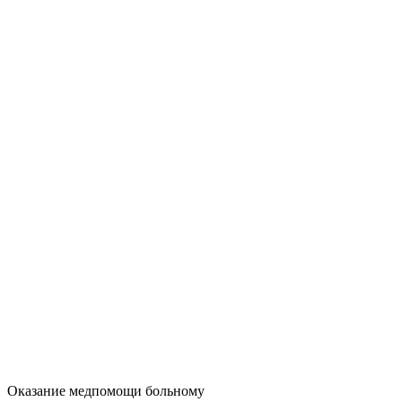
Оказание медпомощи больному