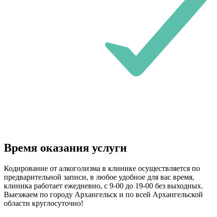
Время оказания услуги
Кодирование от алкоголизма в клинике осуществляется по
предварительной записи, в любое удобное для вас время,
клиника работает ежедневно, с 9-00 до 19-00 без выходных.
Выезжаем по городу Архангельск и по всей Архангельской
области круглосуточно!