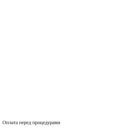
Оплата перед процедурами