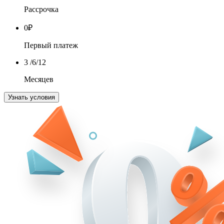
Рассрочка
0
₽
Первый платеж
3
/6/12
Месяцев
Узнать условия