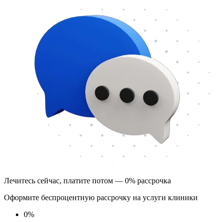
Лечитесь сейчас, платите потом — 0% рассрочка
Оформите беспроцентную рассрочку на услуги клиники
0
%