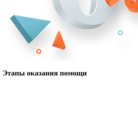
Этапы оказания помощи