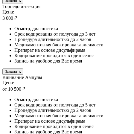
Заказать
Торпедо инъекция
Цена:
3 000 ₽
Осмотр, диагностика
Срок кодирования от полугода до 3 лет
Процедура длительностью до 2 часов
Медикаментозная блокировка зависимости
Препарат на основе дисульфирама
Кодирование проводится в один сеанс
Запись на удобное для Вас время
Заказать
Вшивание Ампулы
Цена:
от 10 500 ₽
Осмотр, диагностика
Срок кодирования от полугода до 5 лет
Процедура длительностью до 2 часов
Медикаментозная блокировка зависимости
Препарат на основе дисульфирама
Кодирование проводится в один сеанс
Запись на удобное для Вас время