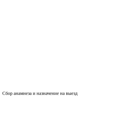
Сбор анамнеза и назначение на выезд