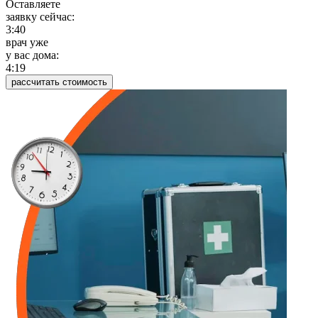
Оставляете
заявку сейчас:
3:40
врач уже
у вас дома:
4:19
рассчитать стоимость