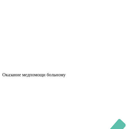
Оказание медпомощи больному