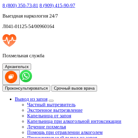
8 (800) 350-73-81
8 (909) 415-90-97
Выездная наркология 24/7
Л041-01125-54/00960164
Похмельная служба
Архангельск
Проконсультироваться
Срочный вызов врача
Вывод из запоя
Частный вытрезвитель
Экстренное вытрезвление
Капельница от запоя
Капельница при алкогольной интоксикации
Лечение похмелья
Помощь при отравлении алкоголем
Принудительный вывод из запоя