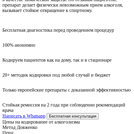
препарат делает физически невозможным прием алкоголя,
вызывает стойкое отвращение к спиртному.
Бесплатная диагностика перед проведением процедур
100% анонимно
Кодируем пациентов как на дому, так и в стационаре
20+ методик кодировки под любой случай и бюджет
Только европейские препараты с доказанной эффективностью
Стойкая ремиссия на 2 года при соблюдении рекомендаций
врача
Написать в Whatsapp
Бесплатная консультация
Цены на кодирование от алкоголизма
Метод Довженко
Цена: