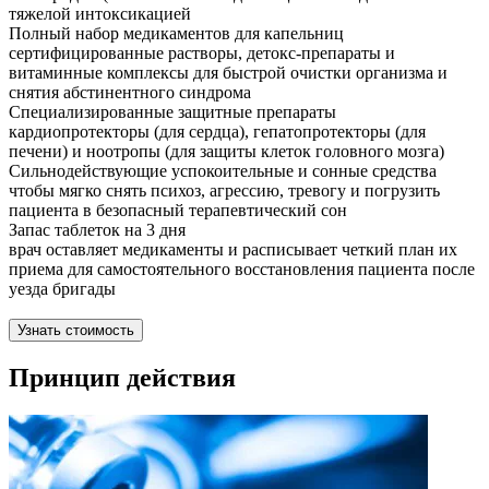
тяжелой интоксикацией
Полный набор медикаментов для капельниц
сертифицированные растворы, детокс-препараты и
витаминные комплексы для быстрой очистки организма и
снятия абстинентного синдрома
Специализированные защитные препараты
кардиопротекторы (для сердца), гепатопротекторы (для
печени) и ноотропы (для защиты клеток головного мозга)
Сильнодействующие успокоительные и сонные средства
чтобы мягко снять психоз, агрессию, тревогу и погрузить
пациента в безопасный терапевтический сон
Запас таблеток на 3 дня
врач оставляет медикаменты и расписывает четкий план их
приема для самостоятельного восстановления пациента после
уезда бригады
Узнать стоимость
Принцип действия