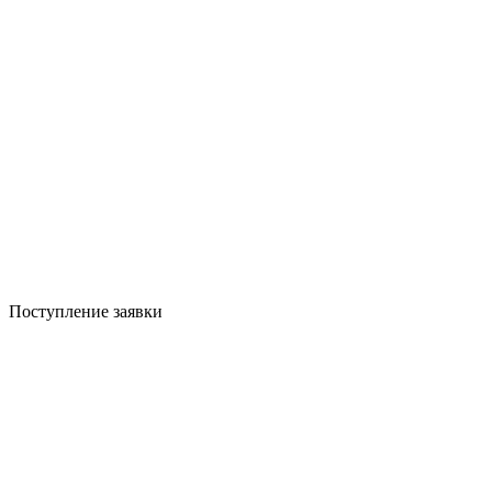
Поступление заявки