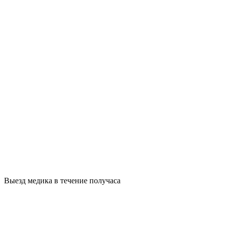
Выезд медика в течение получаса