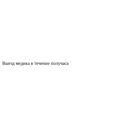
Выезд медика в течение получаса