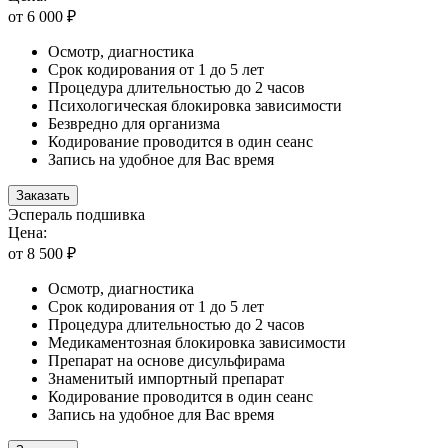
от 6 000 ₽
Осмотр, диагностика
Срок кодирования от 1 до 5 лет
Процедура длительностью до 2 часов
Психологическая блокировка зависимости
Безвредно для организма
Кодирование проводится в один сеанс
Запись на удобное для Вас время
Заказать
Эспераль подшивка
Цена:
от 8 500 ₽
Осмотр, диагностика
Срок кодирования от 1 до 5 лет
Процедура длительностью до 2 часов
Медикаментозная блокировка зависимости
Препарат на основе дисульфирама
Знаменитый импортный препарат
Кодирование проводится в один сеанс
Запись на удобное для Вас время