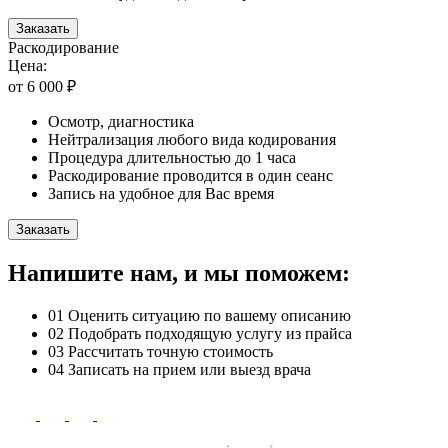
Заказать
Раскодирование
Цена:
от 6 000 ₽
Осмотр, диагностика
Нейтрализация любого вида кодирования
Процедура длительностью до 1 часа
Раскодирование проводится в один сеанс
Запись на удобное для Вас время
Заказать
Напишите нам, и мы поможем:
01
Оценить ситуацию по вашему описанию
02
Подобрать подходящую услугу из прайса
03
Рассчитать точную стоимость
04
Записать на прием или выезд врача