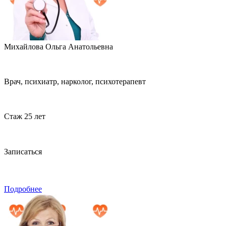
Михайлова Ольга Анатольевна
Врач, психиатр, нарколог, психотерапевт
Стаж 25 лет
Записаться
Подробнее