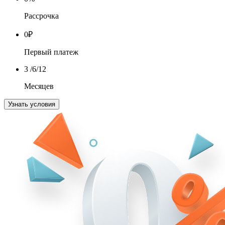
Рассрочка
0
₽
Первый платеж
3
/6/12
Месяцев
Узнать условия