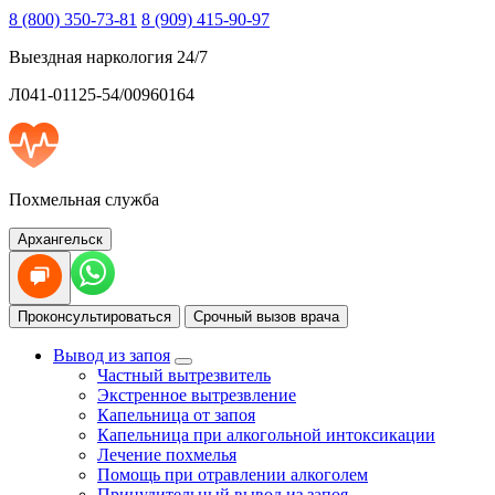
8 (800) 350-73-81
8 (909) 415-90-97
Выездная наркология 24/7
Л041-01125-54/00960164
Похмельная служба
Архангельск
Проконсультироваться
Срочный вызов врача
Вывод из запоя
Частный вытрезвитель
Экстренное вытрезвление
Капельница от запоя
Капельница при алкогольной интоксикации
Лечение похмелья
Помощь при отравлении алкоголем
Принудительный вывод из запоя