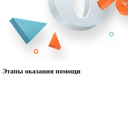
Этапы оказания помощи