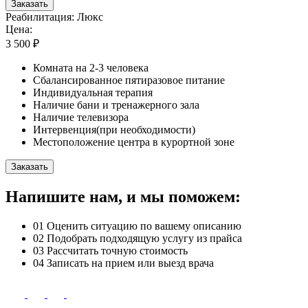
Заказать
Реабилитация: Люкс
Цена:
3 500 ₽
Комната на 2-3 человека
Сбалансированное пятиразовое питание
Индивидуальная терапия
Наличие бани и тренажерного зала
Наличие телевизора
Интервенция(при необходимости)
Местоположение центра в курортной зоне
Заказать
Напишите нам, и мы поможем:
01
Оценить ситуацию по вашему описанию
02
Подобрать подходящую услугу из прайса
03
Рассчитать точную стоимость
04
Записать на прием или выезд врача