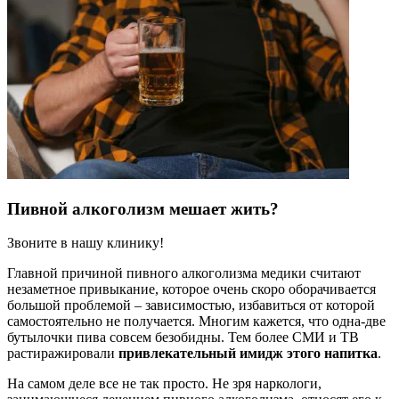
Пивной алкоголизм мешает жить?
Звоните в нашу клинику!
Главной причиной пивного алкоголизма медики считают
незаметное привыкание, которое очень скоро оборачивается
большой проблемой – зависимостью, избавиться от которой
самостоятельно не получается. Многим кажется, что одна-две
бутылочки пива совсем безобидны. Тем более СМИ и ТВ
растиражировали
привлекательный имидж этого напитка
.
На самом деле все не так просто. Не зря наркологи,