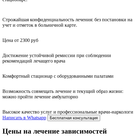
Строжайшая конфиденциальность лечения: без постановки на
учет и отметок в больничной карте.
Цена от 2300 руб
Достижение устойчивой ремиссии при соблюдении
рекомендаций лечащего врача
Комфортный стационар с оборудованными палатами
Возможность совмещать лечение и текущий образ жизни:
можно пройти лечение амбулаторно
Высокое качество услуг и профессиональные врачи-наркологи
Написать в Whatsapp
Бесплатная консультация
Цены на лечение зависимостей