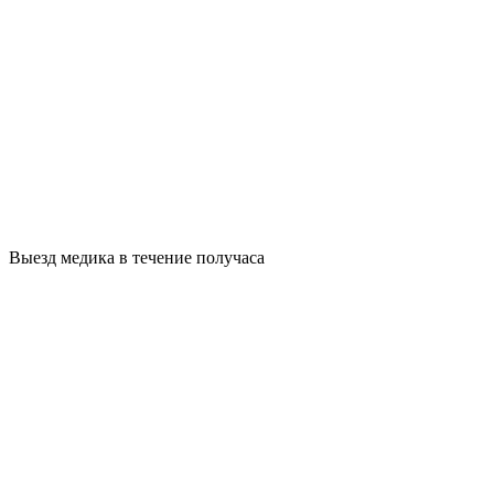
Выезд медика в течение получаса