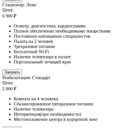
Стационар: Люкс
Цена:
6 900 ₽
Осмотр, диагностика, кардиограмма
Полное обеспечение необходимыми лекарствами
Постоянное наблюдение специалистов
Палата на 2 человек
Трехразовое питание
Бесплатный Wi-Fi
Наличие телевизора в палате
Персональный лечащий врач
Заказать
Реабилитация: Стандарт
Цена:
2 000 ₽
Комната на 4 человека
Сбалансированное пятиразовое питание
Наличие телевизора
Интервенция(при необходимости)
Местоположение центра в курортной зоне