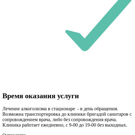
Время оказания услуги
Лечение алкоголизма в стационаре - в день обращения.
Возможна транспортировка до клиники бригадой санитаров с
сопровождением врача, либо без сопровождения врача.
Клиника работает ежедневно, с 9-00 до 19-00 без выходных.