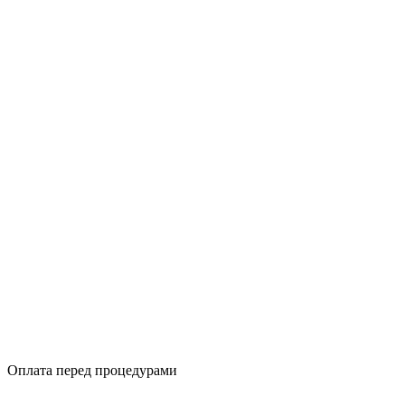
Оплата перед процедурами