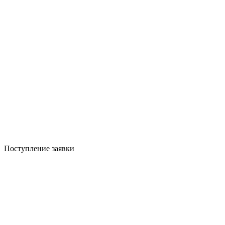
Поступление заявки