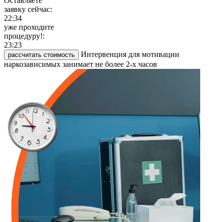
Оставляете
заявку сейчас:
22:34
уже проходите
процедуру!:
23:23
Интервенция для мотивации
рассчитать стоимость
наркозависимых занимает не более 2-х часов