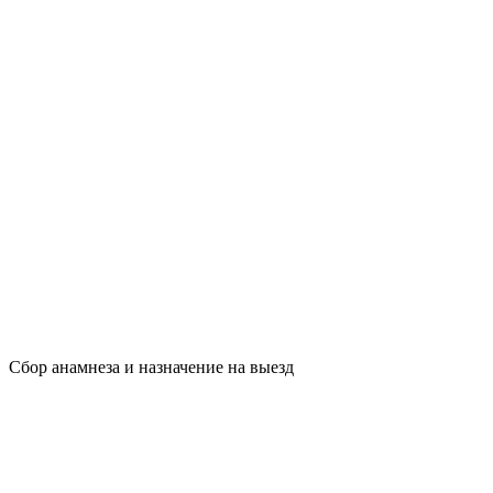
Сбор анамнеза и назначение на выезд