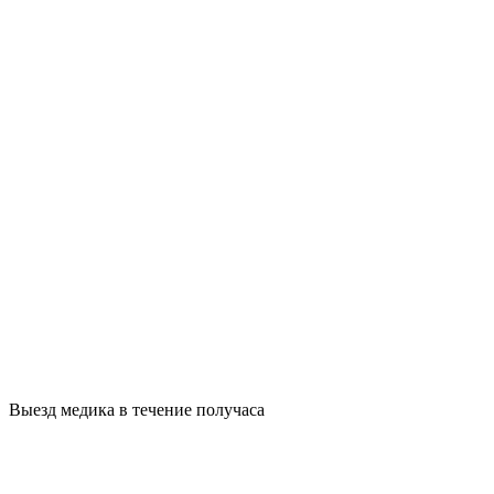
Выезд медика в течение получаса