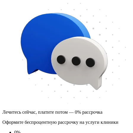
Лечитесь сейчас, платите потом — 0% рассрочка
Оформите беспроцентную рассрочку на услуги клиники
0
%