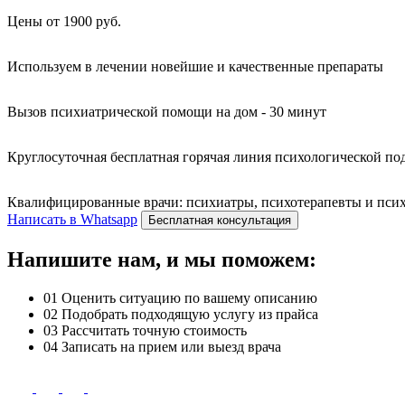
Цены от 1900 руб.
Используем в лечении новейшие и качественные препараты
Вызов психиатрической помощи на дом - 30 минут
Круглосуточная бесплатная горячая линия психологической п
Квалифицированные врачи: психиатры, психотерапевты и психо
Написать в Whatsapp
Бесплатная консультация
Напишите нам, и мы поможем:
01
Оценить ситуацию по вашему описанию
02
Подобрать подходящую услугу из прайса
03
Рассчитать точную стоимость
04
Записать на прием или выезд врача