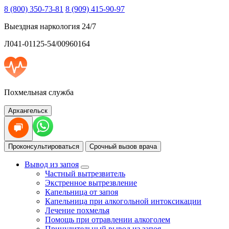
8 (800) 350-73-81
8 (909) 415-90-97
Выездная наркология 24/7
Л041-01125-54/00960164
Похмельная служба
Архангельск
Проконсультироваться
Срочный вызов врача
Вывод из запоя
Частный вытрезвитель
Экстренное вытрезвление
Капельница от запоя
Капельница при алкогольной интоксикации
Лечение похмелья
Помощь при отравлении алкоголем
Принудительный вывод из запоя