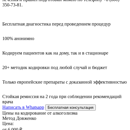
350-73-81.
Бесплатная диагностика перед проведением процедур
100% анонимно
Кодируем пациентов как на дому, так и в стационаре
20+ методик кодировки под любой случай и бюджет
Только европейские препараты с доказанной эффективностью
Стойкая ремиссия на 2 года при соблюдении рекомендаций
врача
Написать в Whatsapp
Бесплатная консультация
Цены на кодирование от алкоголизма
Метод Довженко
Цена:
от 6 000 ₽