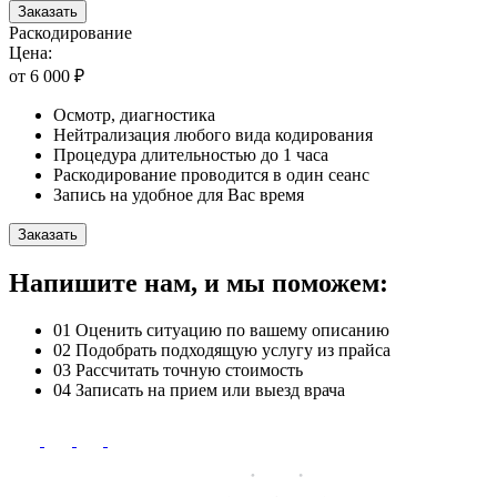
Заказать
Раскодирование
Цена:
от 6 000 ₽
Осмотр, диагностика
Нейтрализация любого вида кодирования
Процедура длительностью до 1 часа
Раскодирование проводится в один сеанс
Запись на удобное для Вас время
Заказать
Напишите нам, и мы поможем:
01
Оценить ситуацию по вашему описанию
02
Подобрать подходящую услугу из прайса
03
Рассчитать точную стоимость
04
Записать на прием или выезд врача