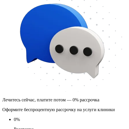
Лечитесь сейчас, платите потом — 0% рассрочка
Оформите беспроцентную рассрочку на услуги клиники
0
%