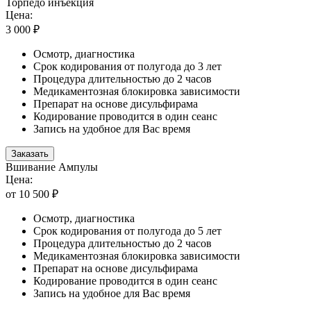
Торпедо инъекция
Цена:
3 000 ₽
Осмотр, диагностика
Срок кодирования от полугода до 3 лет
Процедура длительностью до 2 часов
Медикаментозная блокировка зависимости
Препарат на основе дисульфирама
Кодирование проводится в один сеанс
Запись на удобное для Вас время
Заказать
Вшивание Ампулы
Цена:
от 10 500 ₽
Осмотр, диагностика
Срок кодирования от полугода до 5 лет
Процедура длительностью до 2 часов
Медикаментозная блокировка зависимости
Препарат на основе дисульфирама
Кодирование проводится в один сеанс
Запись на удобное для Вас время