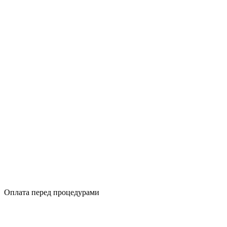
Оплата перед процедурами