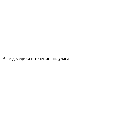
Выезд медика в течение получаса