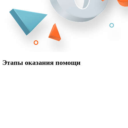
Этапы оказания помощи