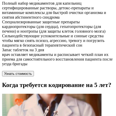
Полный набор медикаментов для капельниц
сертифицированные растворы, детокс-препараты и
витаминные комплексы для быстрой очистки организма и
снятия абстинентного синдрома
Специализированные защитные препараты
кардиопротекторы (для сердца), гепатопротекторы (для
печени) и ноотропы (для защиты клеток головного мозга)
Сильнодействующие успокоительные и сонные средства
чтобы мягко снять психоз, агрессию, тревогу и погрузить
пациента в безопасный терапевтический сон
Запас таблеток на 3 дня
врач оставляет медикаменты и расписывает четкий план их
приема для самостоятельного восстановления пациента после
уезда бригады
Узнать стоимость
Когда требуется кодирование на 5 лет?