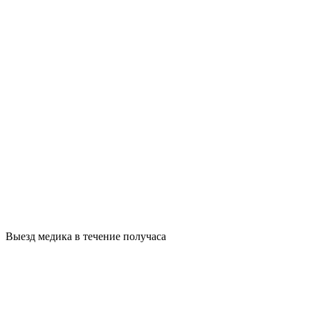
Выезд медика в течение получаса