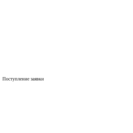
Поступление заявки