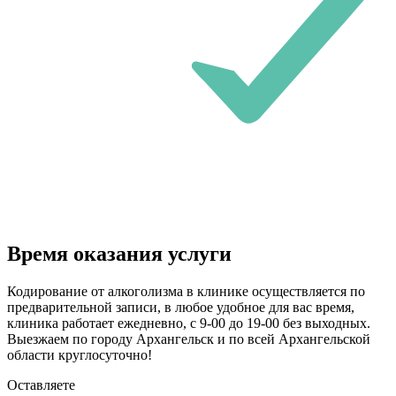
Время оказания услуги
Кодирование от алкоголизма в клинике осуществляется по
предварительной записи, в любое удобное для вас время,
клиника работает ежедневно, с 9-00 до 19-00 без выходных.
Выезжаем по городу Архангельск и по всей Архангельской
области круглосуточно!
Оставляете