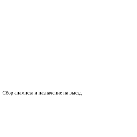
Сбор анамнеза и назначение на выезд