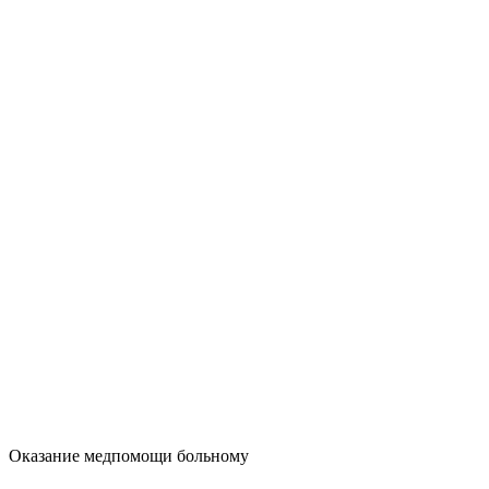
Оказание медпомощи больному