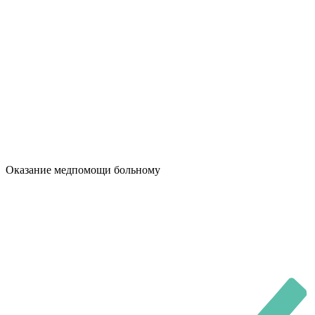
Оказание медпомощи больному