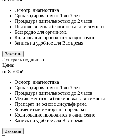
Осмотр, диагностика
Срок кодирования от 1 до 5 лет
Процедура длительностью до 2 часов
Психологическая блокировка зависимости
Безвредно для организма
Кодирование проводится в один сеанс
Запись на удобное для Вас время
Заказать
Эспераль подшивка
Цена:
от 8 500 ₽
Осмотр, диагностика
Срок кодирования от 1 до 5 лет
Процедура длительностью до 2 часов
Медикаментозная блокировка зависимости
Препарат на основе дисульфирама
Знаменитый импортный препарат
Кодирование проводится в один сеанс
Запись на удобное для Вас время
Заказать