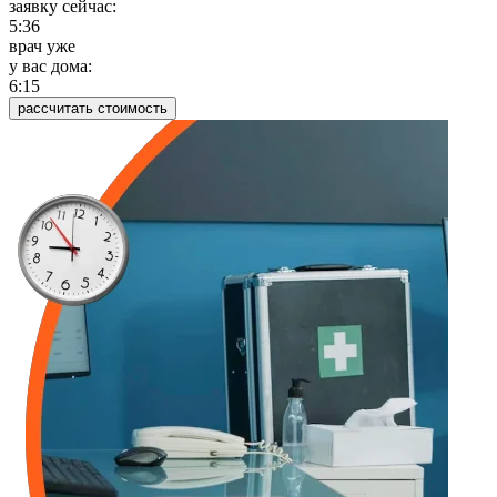
заявку сейчас:
5:36
врач уже
у вас дома:
6:15
рассчитать стоимость