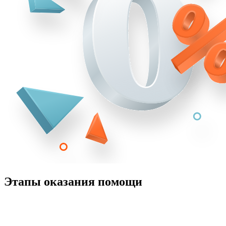
Этапы оказания помощи