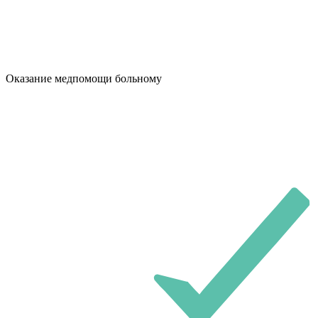
Оказание медпомощи больному