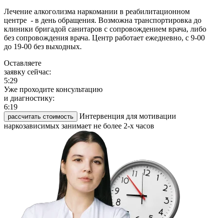
Лечение алкоголизма наркомании в реабилитационном
центре - в день обращения. Возможна транспортировка до
клиники бригадой санитаров с сопровождением врача, либо
без сопровождения врача. Центр работает ежедневно, с 9-00
до 19-00 без выходных.
Оставляете
заявку сейчас:
5:29
Уже проходите консультацию
и диагностику:
6:19
Интервенция для мотивации
рассчитать стоимость
наркозависимых занимает не более 2-х часов