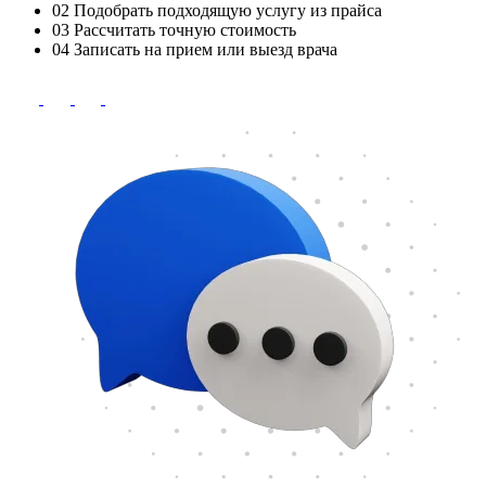
02
Подобрать подходящую услугу из прайса
03
Рассчитать точную стоимость
04
Записать на прием или выезд врача