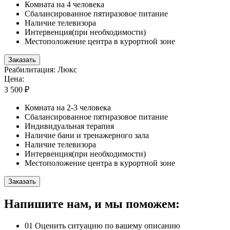
Комната на 4 человека
Сбалансированное пятиразовое питание
Наличие телевизора
Интервенция(при необходимости)
Местоположение центра в курортной зоне
Заказать
Реабилитация: Люкс
Цена:
3 500 ₽
Комната на 2-3 человека
Сбалансированное пятиразовое питание
Индивидуальная терапия
Наличие бани и тренажерного зала
Наличие телевизора
Интервенция(при необходимости)
Местоположение центра в курортной зоне
Заказать
Напишите нам, и мы поможем:
01
Оценить ситуацию по вашему описанию