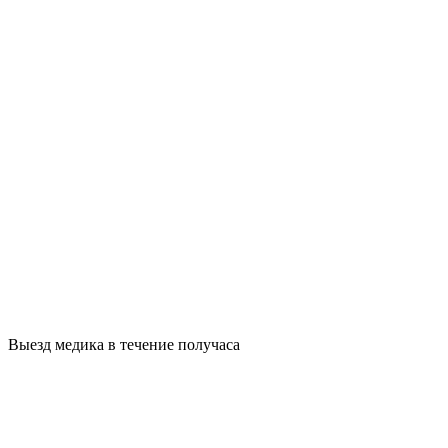
Выезд медика в течение получаса