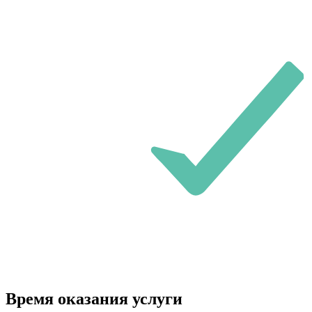
Время оказания услуги