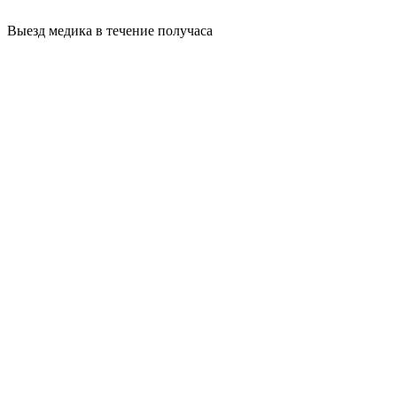
Выезд медика в течение получаса