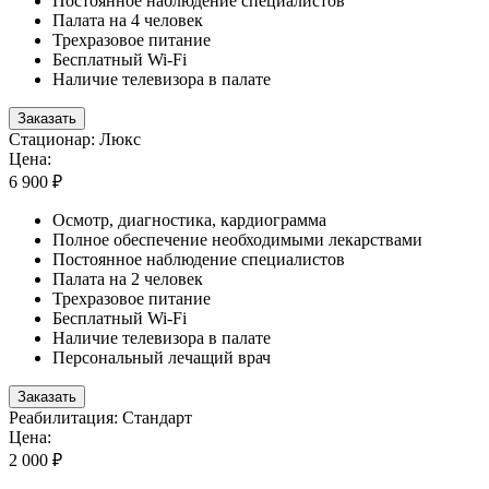
Постоянное наблюдение специалистов
Палата на 4 человек
Трехразовое питание
Бесплатный Wi-Fi
Наличие телевизора в палате
Заказать
Стационар: Люкс
Цена:
6 900 ₽
Осмотр, диагностика, кардиограмма
Полное обеспечение необходимыми лекарствами
Постоянное наблюдение специалистов
Палата на 2 человек
Трехразовое питание
Бесплатный Wi-Fi
Наличие телевизора в палате
Персональный лечащий врач
Заказать
Реабилитация: Стандарт
Цена:
2 000 ₽