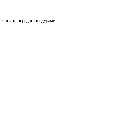
Оплата перед процедурами