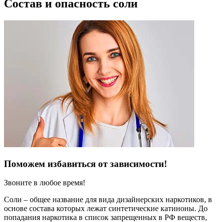
Состав и опасность соли
Поможем избавиться от зависимости!
Звоните в любое время!
Соли – общее название для вида дизайнерских наркотиков, в
основе состава которых лежат синтетические катиноны. До
попадания наркотика в список запрещенных в РФ веществ,