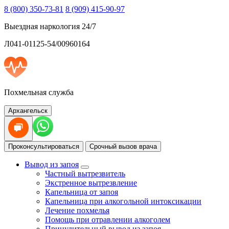
8 (800) 350-73-81
8 (909) 415-90-97
Выездная наркология 24/7
Л041-01125-54/00960164
Похмельная служба
Архангельск
Проконсультироваться
Срочный вызов врача
Вывод из запоя
Частный вытрезвитель
Экстренное вытрезвление
Капельница от запоя
Капельница при алкогольной интоксикации
Лечение похмелья
Помощь при отравлении алкоголем
Принудительный вывод из запоя