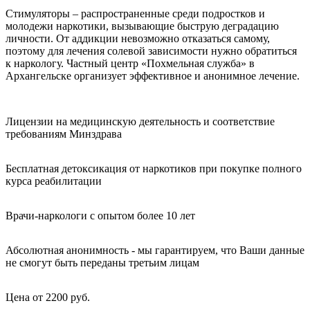
Стимуляторы – распространенные среди подростков и
молодежи наркотики, вызывающие быструю деградацию
личности. От аддикции невозможно отказаться самому,
поэтому для лечения солевой зависимости нужно обратиться
к наркологу. Частный центр «Похмельная служба» в
Архангельске организует эффективное и анонимное лечение.
Лицензии на медицинскую деятельность и соответствие
требованиям Минздрава
Бесплатная детоксикация от наркотиков при покупке полного
курса реабилитации
Врачи-наркологи с опытом более 10 лет
Абсолютная анонимность - мы гарантируем, что Ваши данные
не смогут быть переданы третьим лицам
Цена от 2200 руб.