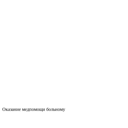
Оказание медпомощи больному