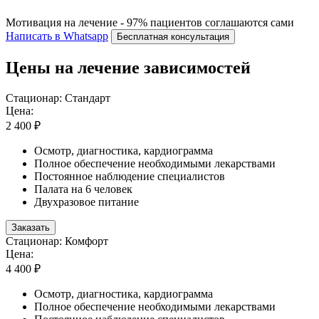
Мотивация на лечение - 97% пациентов соглашаются сами
Написать в Whatsapp
Бесплатная консультация
Цены на лечение зависимостей
Стационар: Стандарт
Цена:
2 400 ₽
Осмотр, диагностика, кардиограмма
Полное обеспечение необходимыми лекарствами
Постоянное наблюдение специалистов
Палата на 6 человек
Двухразовое питание
Заказать
Стационар: Комфорт
Цена:
4 400 ₽
Осмотр, диагностика, кардиограмма
Полное обеспечение необходимыми лекарствами