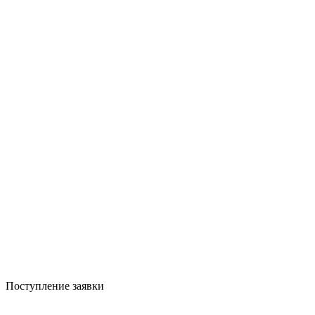
Поступление заявки