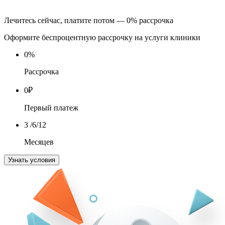
Лечитесь сейчас, платите потом — 0% рассрочка
Оформите беспроцентную рассрочку на услуги клиники
0
%
Рассрочка
0
₽
Первый платеж
3
/6/12
Месяцев
Узнать условия