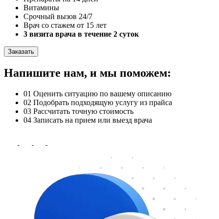
Витамины
Срочный вызов 24/7
Врач со стажем от 15 лет
3 визита врача в течение 2 суток
Заказать
Напишите нам, и мы поможем:
01
Оценить ситуацию по вашему описанию
02
Подобрать подходящую услугу из прайса
03
Рассчитать точную стоимость
04
Записать на прием или выезд врача