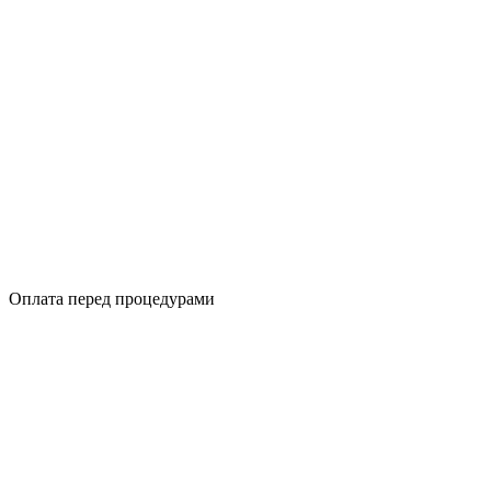
Оплата перед процедурами