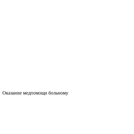
Оказание медпомощи больному