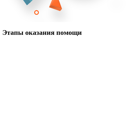
Этапы оказания помощи