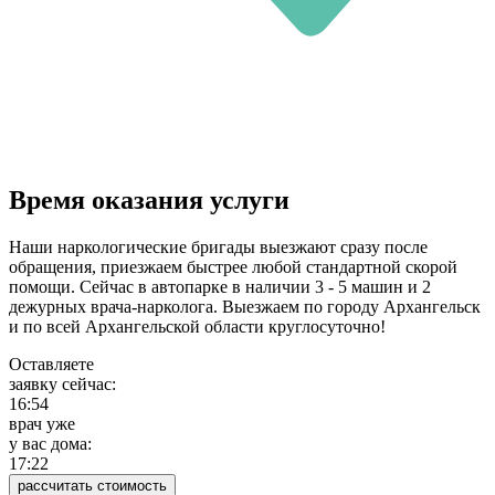
Время оказания услуги
Наши наркологические бригады выезжают сразу после
обращения, приезжаем быстрее любой стандартной скорой
помощи. Сейчас в автопарке в наличии 3 - 5 машин и 2
дежурных врача-нарколога. Выезжаем по городу Архангельск
и по всей Архангельской области круглосуточно!
Оставляете
заявку сейчас:
16:54
врач уже
у вас дома:
17:22
рассчитать стоимость