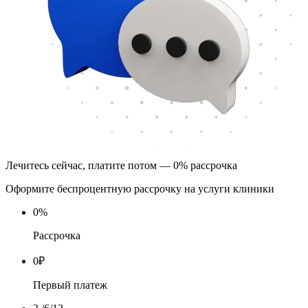
Лечитесь сейчас, платите потом — 0% рассрочка
Оформите беспроцентную рассрочку на услуги клиники
0
%
Рассрочка
0
₽
Первый платеж