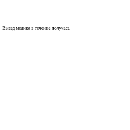
Выезд медика в течение получаса