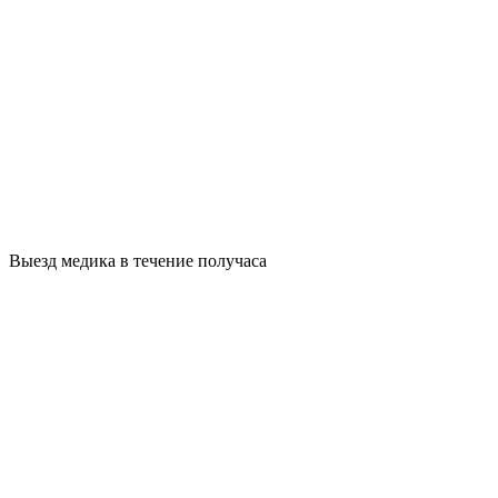
Выезд медика в течение получаса