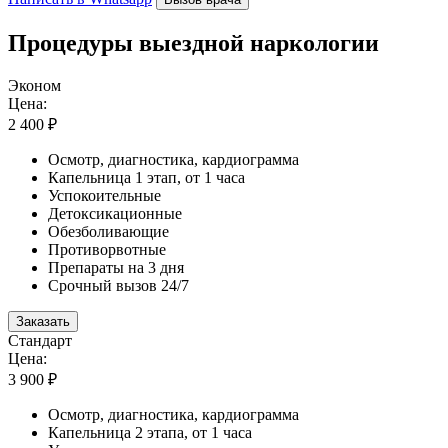
Процедуры выездной наркологии
Эконом
Цена:
2 400 ₽
Осмотр, диагностика, кардиограмма
Капельница 1 этап, от 1 часа
Успокоительные
Детоксикационные
Обезболивающие
Противорвотные
Препараты на 3 дня
Срочный вызов 24/7
Заказать
Стандарт
Цена:
3 900 ₽
Осмотр, диагностика, кардиограмма
Капельница 2 этапа, от 1 часа