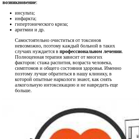
возникновение
:
инсульта;
инфаркта;
гипертонического криза;
аритмии и др.
Самостоятельно очиститься от токсинов
невозможно, поэтому каждый больной в таких
случаях нуждается в
профессиональном лечении
.
Полноценная терапия зависит от многих
факторов: стажа распития, возраста человека,
симптомов и общего состояния здоровья. Именно
поэтому лучше обратиться в нашу клинику, в
которой опытные наркологи знают, как снять
алкогольную интоксикацию и не навредить еще
больше.