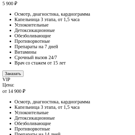
5 900 ₽
Осмотр, диагностика, кардиограмма
Капельница 3 этапа, от 1,5 часа
Успокоительные
Детоксикационные
Обезболивающие
Противорвотные
Препараты на 7 дней
Витамины
Срочный вызов 24/7
Врач со стажем от 15 лет
Заказать
VIP
Цена:
от 14 900 ₽
Осмотр, диагностика, кардиограмма
Капельница 3 этапа, от 1,5 часа
Успокоительные
Детоксикационные
Обезболивающие
Противорвотные
Препараты на 14 дней