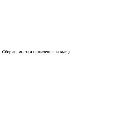
Сбор анамнеза и назначение на выезд