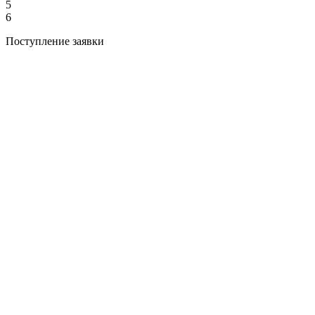
5
6
Поступление заявки