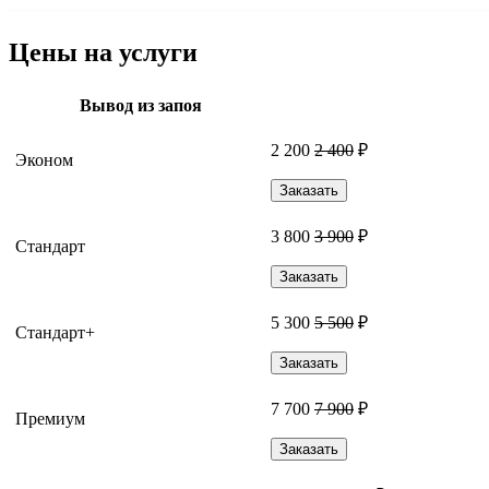
Цены на услуги
Вывод из запоя
2 200
2 400
₽
Эконом
Заказать
3 800
3 900
₽
Стандарт
Заказать
5 300
5 500
₽
Стандарт+
Заказать
7 700
7 900
₽
Премиум
Заказать