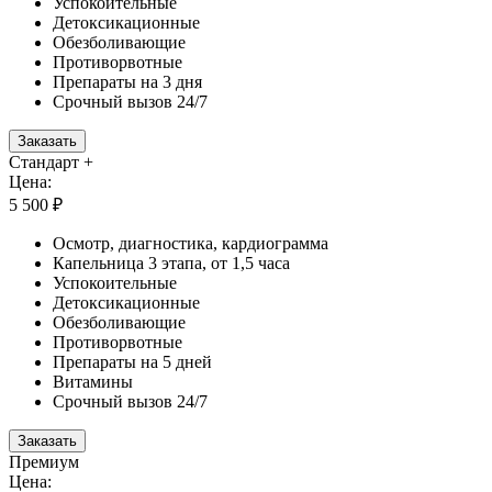
Успокоительные
Детоксикационные
Обезболивающие
Противорвотные
Препараты на 3 дня
Срочный вызов 24/7
Заказать
Стандарт +
Цена:
5 500 ₽
Осмотр, диагностика, кардиограмма
Капельница 3 этапа, от 1,5 часа
Успокоительные
Детоксикационные
Обезболивающие
Противорвотные
Препараты на 5 дней
Витамины
Срочный вызов 24/7
Заказать
Премиум
Цена: