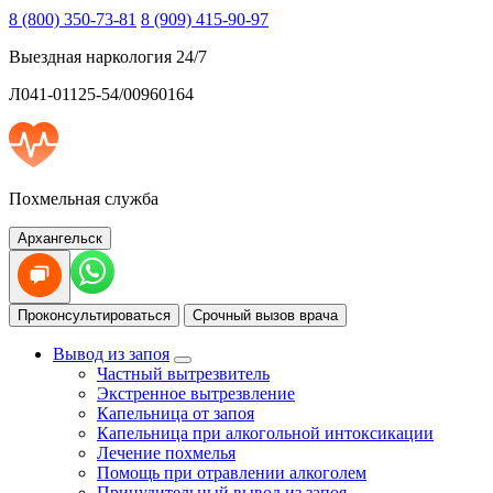
8 (800) 350-73-81
8 (909) 415-90-97
Выездная наркология 24/7
Л041-01125-54/00960164
Похмельная служба
Архангельск
Проконсультироваться
Срочный вызов врача
Вывод из запоя
Частный вытрезвитель
Экстренное вытрезвление
Капельница от запоя
Капельница при алкогольной интоксикации
Лечение похмелья
Помощь при отравлении алкоголем
Принудительный вывод из запоя