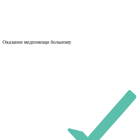
Оказание медпомощи больному