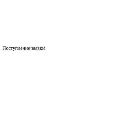
Поступление заявки