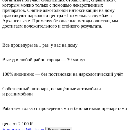
которым можно только с помощью лекарственных
препаратов. Снятие алкогольной интоксикации на дому
практикуют наркологи центра «Похмельная служба» в
Архангельске. Применяя безопасные методы очистки, мы
достигаем положительного и стойкого результата.
Все процедуры за 1 раз, у вас на дому
Выезд в любой район города — 39 минут
100% анонимно — без постановки на наркологический учёт
Собственный автопарк, оснащённые автомобили 
и реанимобили
Работаем только с проверенными и безопасными препаратами
цена от 2 100 ₽
Написать в Whatsapp
Вызов врача