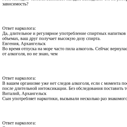
зависимость?
Ответ нарколога:
Да, длительное и регулярное употребление спиртных напитков 
объемах, ваш друг получает высокую дозу спирта.
Евгения, Архангельск
Во время отпуска на море часто пила алкоголь. Сейчас вернула
от алкоголя, но не знаю, чем
Ответ нарколога:
В вашем организме уже нет следов алкоголя, если с момента 
после длительной интоксикации. Без обследования поставить 
Виталий, Архангельск
Сын употребляет наркотики, вызывали несколько раз знакомого
Ответ нарколога: