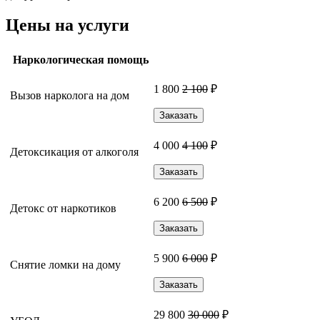
Цены на услуги
Наркологическая помощь
1 800
2 100
₽
Вызов нарколога на дом
Заказать
4 000
4 100
₽
Детоксикация от алкоголя
Заказать
6 200
6 500
₽
Детокс от наркотиков
Заказать
5 900
6 000
₽
Снятие ломки на дому
Заказать
29 800
30 000
₽