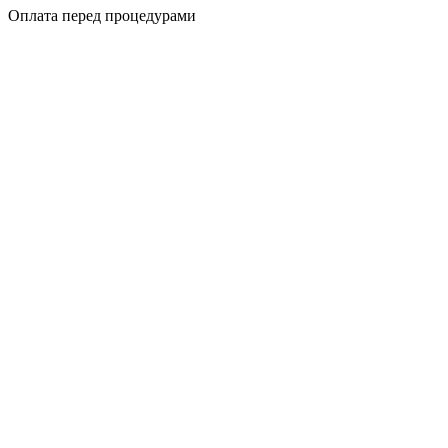
Оплата перед процедурами