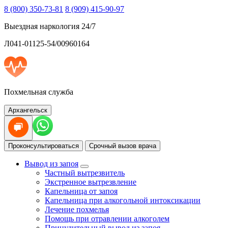
8 (800) 350-73-81
8 (909) 415-90-97
Выездная наркология 24/7
Л041-01125-54/00960164
Похмельная служба
Архангельск
Проконсультироваться
Срочный вызов врача
Вывод из запоя
Частный вытрезвитель
Экстренное вытрезвление
Капельница от запоя
Капельница при алкогольной интоксикации
Лечение похмелья
Помощь при отравлении алкоголем
Принудительный вывод из запоя