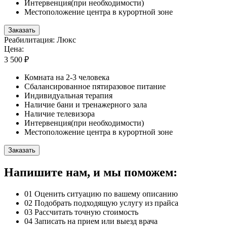
Интервенция(при необходимости)
Местоположение центра в курортной зоне
Заказать
Реабилитация: Люкс
Цена:
3 500 ₽
Комната на 2-3 человека
Сбалансированное пятиразовое питание
Индивидуальная терапия
Наличие бани и тренажерного зала
Наличие телевизора
Интервенция(при необходимости)
Местоположение центра в курортной зоне
Заказать
Напишите нам, и мы поможем:
01
Оценить ситуацию по вашему описанию
02
Подобрать подходящую услугу из прайса
03
Рассчитать точную стоимость
04
Записать на прием или выезд врача