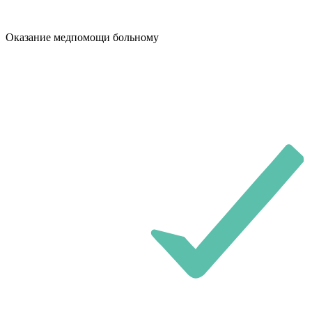
Оказание медпомощи больному