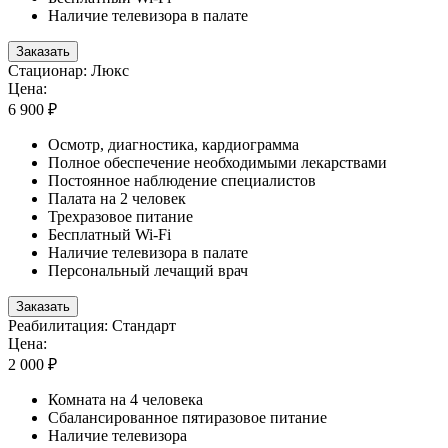
Наличие телевизора в палате
Заказать
Стационар: Люкс
Цена:
6 900 ₽
Осмотр, диагностика, кардиограмма
Полное обеспечение необходимыми лекарствами
Постоянное наблюдение специалистов
Палата на 2 человек
Трехразовое питание
Бесплатный Wi-Fi
Наличие телевизора в палате
Персональный лечащий врач
Заказать
Реабилитация: Стандарт
Цена:
2 000 ₽
Комната на 4 человека
Сбалансированное пятиразовое питание
Наличие телевизора