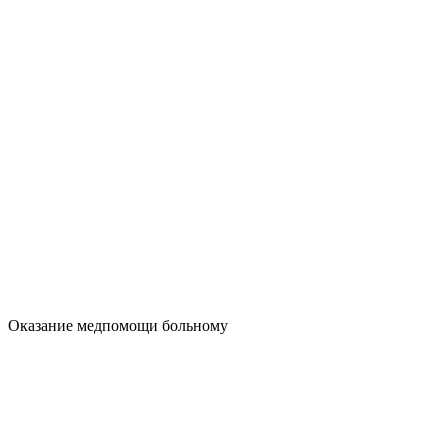
Оказание медпомощи больному