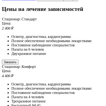
Цены на лечение зависимостей
Стационар: Стандарт
Цена:
2 400 ₽
Осмотр, диагностика, кардиограмма
Полное обеспечение необходимыми лекарствами
Постоянное наблюдение специалистов
Палата на 6 человек
Двухразовое питание
Заказать
Стационар: Комфорт
Цена:
4 400 ₽
Осмотр, диагностика, кардиограмма
Полное обеспечение необходимыми лекарствами
Постоянное наблюдение специалистов
Палата на 4 человек
Трехразовое питание
Бесплатный Wi-Fi