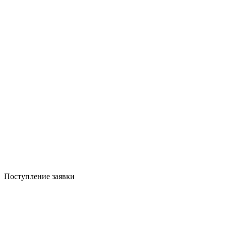
Поступление заявки