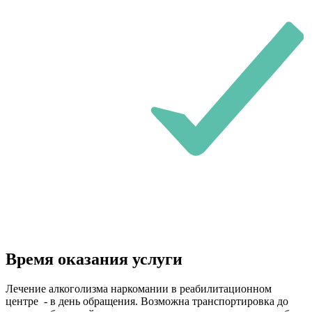
Время оказания услуги
Лечение алкоголизма наркомании в реабилитационном
центре - в день обращения. Возможна транспортировка до