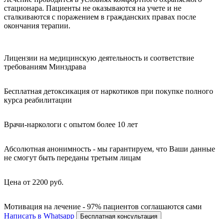
стационара. Пациенты не оказываются на учете и не
сталкиваются с поражением в гражданских правах после
окончания терапии.
Лицензии на медицинскую деятельность и соответствие
требованиям Минздрава
Бесплатная детоксикация от наркотиков при покупке полного
курса реабилитации
Врачи-наркологи с опытом более 10 лет
Абсолютная анонимность - мы гарантируем, что Ваши данные
не смогут быть переданы третьим лицам
Цена от 2200 руб.
Мотивация на лечение - 97% пациентов соглашаются сами
Написать в Whatsapp
Бесплатная консультация