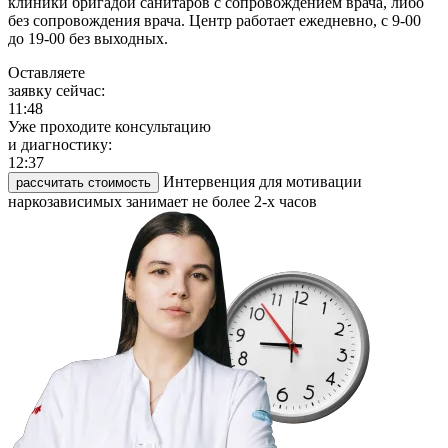
клиники бригадой санитаров с сопровождением врача, либо
без сопровождения врача. Центр работает ежедневно, с 9-00
до 19-00 без выходных.
Оставляете
заявку сейчас:
11:48
Уже проходите консультацию
и диагностику:
12:37
Интервенция для мотивации
рассчитать стоимость
наркозависимых занимает не более 2-х часов