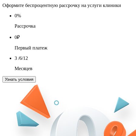
Оформите беспроцентную рассрочку на услуги клиники
0
%
Рассрочка
0
₽
Первый платеж
3
/6/12
Месяцев
Узнать условия