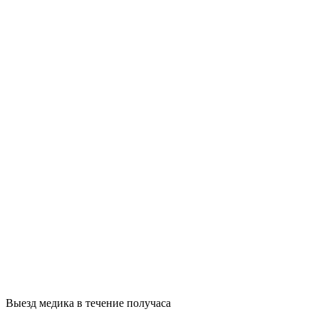
Выезд медика в течение получаса