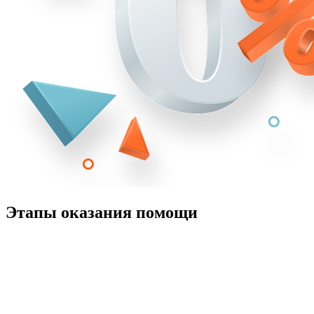
Этапы оказания помощи