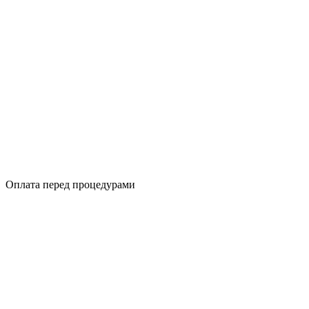
Оплата перед процедурами