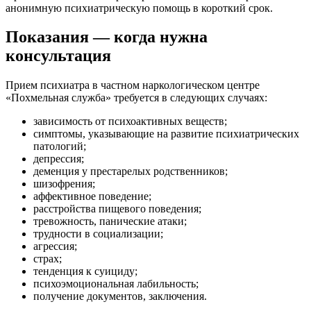
анонимную психиатрическую помощь в короткий срок.
Показания — когда нужна
консультация
Прием психиатра в частном наркологическом центре
«Похмельная служба» требуется в следующих случаях:
зависимость от психоактивных веществ;
симптомы, указывающие на развитие психиатрических
патологий;
депрессия;
деменция у престарелых родственников;
шизофрения;
аффективное поведение;
расстройства пищевого поведения;
тревожность, панические атаки;
трудности в социализации;
агрессия;
страх;
тенденция к суициду;
психоэмоциональная лабильность;
получение документов, заключения.