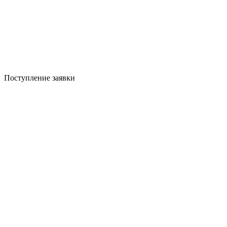
Поступление заявки