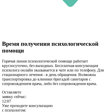
Время получения психологической
помощи
Горячая линия психологической помощи работает
круглосуточно, без выходных. Бесплатная консультация
психолога онлайн оказывается в чате или по телефону. Для
стационарного лечения - в день обращения. Возможна
транспортировка до клиники бригадой санитаров с
сопровождением врача, либо без сопровождения врача.
Оставляете
заявку сейчас:
12:07
Уже проходите консультацию
c психологом: