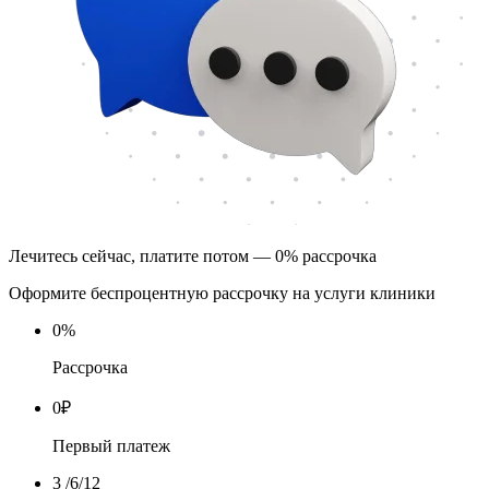
Лечитесь сейчас, платите потом — 0% рассрочка
Оформите беспроцентную рассрочку на услуги клиники
0
%
Рассрочка
0
₽
Первый платеж
3
/6/12