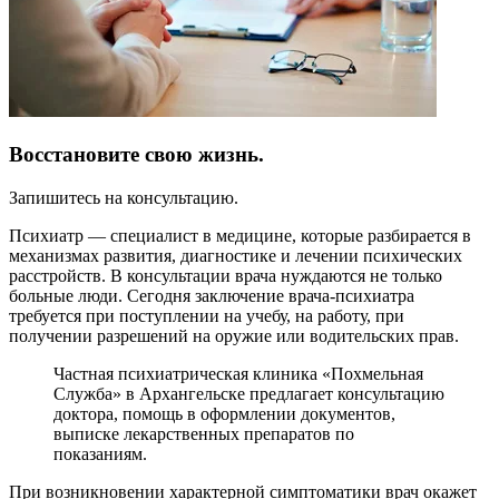
Восстановите свою жизнь.
Запишитесь на консультацию.
Психиатр — специалист в медицине, которые разбирается в
механизмах развития, диагностике и лечении психических
расстройств. В консультации врача нуждаются не только
больные люди. Сегодня заключение врача-психиатра
требуется при поступлении на учебу, на работу, при
получении разрешений на оружие или водительских прав.
Частная психиатрическая клиника «Похмельная
Служба» в Архангельске предлагает консультацию
доктора, помощь в оформлении документов,
выписке лекарственных препаратов по
показаниям.
При возникновении характерной симптоматики врач окажет