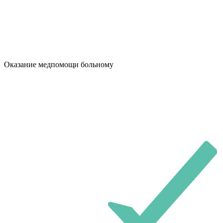
Оказание медпомощи больному