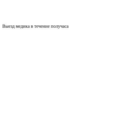
Выезд медика в течение получаса