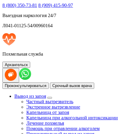
8 (800) 350-73-81
8 (909) 415-90-97
Выездная наркология 24/7
Л041-01125-54/00960164
Похмельная служба
Архангельск
Проконсультироваться
Срочный вызов врача
Вывод из запоя
Частный вытрезвитель
Экстренное вытрезвление
Капельница от запоя
Капельница при алкогольной интоксикации
Лечение похмелья
Помощь при отравлении алкоголем
Принудительный вывод из запоя