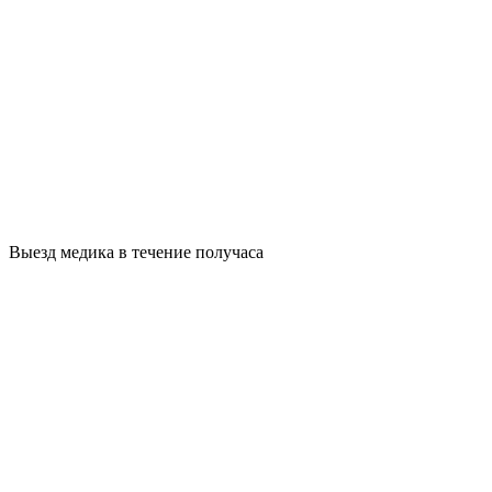
Выезд медика в течение получаса