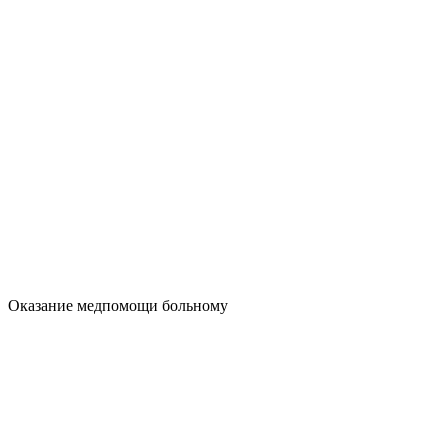
Оказание медпомощи больному