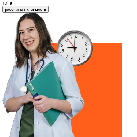
12:36
рассчитать стоимость