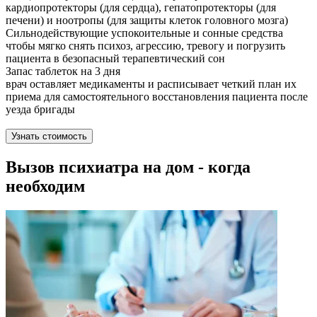
кардиопротекторы (для сердца), гепатопротекторы (для
печени) и ноотропы (для защиты клеток головного мозга)
Сильнодействующие успокоительные и сонные средства
чтобы мягко снять психоз, агрессию, тревогу и погрузить
пациента в безопасный терапевтический сон
Запас таблеток на 3 дня
врач оставляет медикаменты и расписывает четкий план их
приема для самостоятельного восстановления пациента после
уезда бригады
Узнать стоимость
Вызов психиатра на дом - когда
необходим