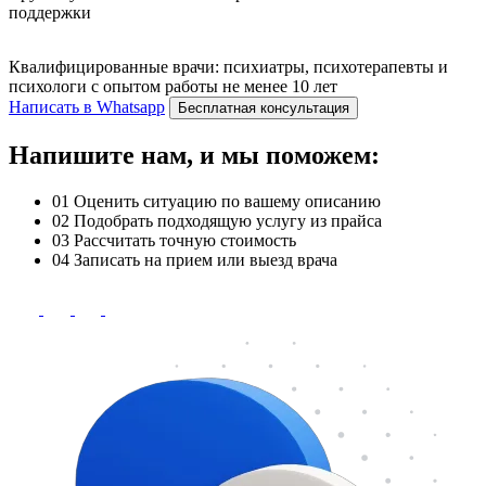
поддержки
Квалифицированные врачи: психиатры, психотерапевты и
психологи с опытом работы не менее 10 лет
Написать в Whatsapp
Бесплатная консультация
Напишите нам, и мы поможем:
01
Оценить ситуацию по вашему описанию
02
Подобрать подходящую услугу из прайса
03
Рассчитать точную стоимость
04
Записать на прием или выезд врача