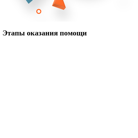
Этапы оказания помощи