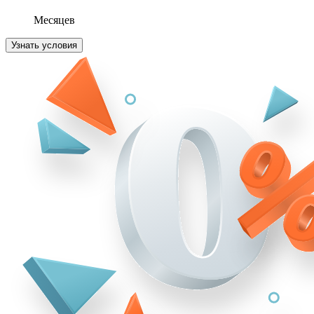
Месяцев
Узнать условия