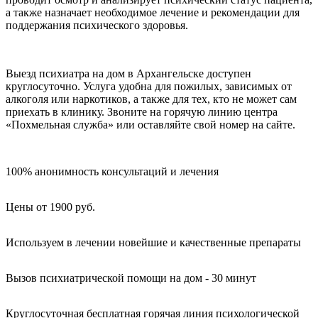
а также назначает необходимое лечение и рекомендации для
поддержания психического здоровья.
Выезд психиатра на дом в Архангельске доступен
круглосуточно. Услуга удобна для пожилых, зависимых от
алкоголя или наркотиков, а также для тех, кто не может сам
приехать в клинику. Звоните на горячую линию центра
«Похмельная служба» или оставляйте свой номер на сайте.
100% анонимность консультаций и лечения
Цены от 1900 руб.
Используем в лечении новейшие и качественные препараты
Вызов психиатрической помощи на дом - 30 минут
Круглосуточная бесплатная горячая линия психологической