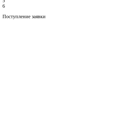
5
6
Поступление заявки