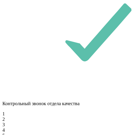
Контрольный звонок отдела качества
1
2
3
4