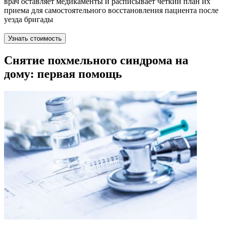
врач оставляет медикаменты и расписывает четкий план их
приема для самостоятельного восстановления пациента после
уезда бригады
Узнать стоимость
Снятие похмельного синдрома на
дому: первая помощь