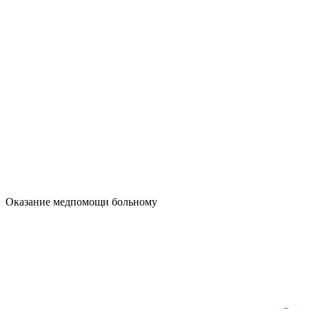
Оказание медпомощи больному