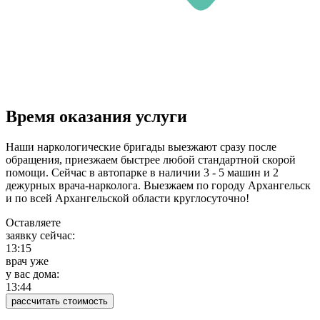
Время оказания услуги
Наши наркологические бригады выезжают сразу после
обращения, приезжаем быстрее любой стандартной скорой
помощи. Сейчас в автопарке в наличии 3 - 5 машин и 2
дежурных врача-нарколога. Выезжаем по городу Архангельск
и по всей Архангельской области круглосуточно!
Оставляете
заявку сейчас:
13:15
врач уже
у вас дома:
13:44
рассчитать стоимость