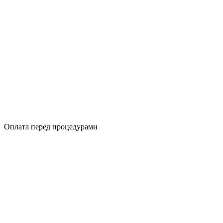
Оплата перед процедурами