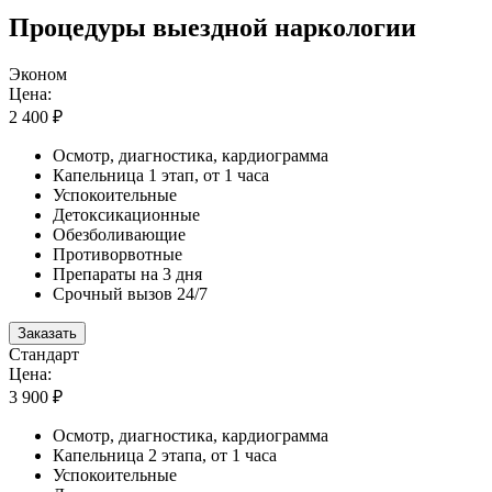
Процедуры выездной наркологии
Эконом
Цена:
2 400 ₽
Осмотр, диагностика, кардиограмма
Капельница 1 этап, от 1 часа
Успокоительные
Детоксикационные
Обезболивающие
Противорвотные
Препараты на 3 дня
Срочный вызов 24/7
Заказать
Стандарт
Цена:
3 900 ₽
Осмотр, диагностика, кардиограмма
Капельница 2 этапа, от 1 часа
Успокоительные