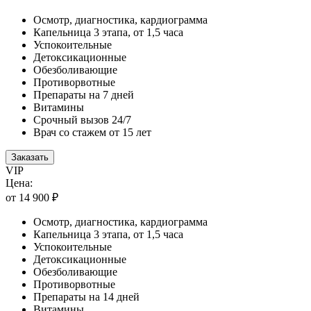
Осмотр, диагностика, кардиограмма
Капельница 3 этапа, от 1,5 часа
Успокоительные
Детоксикационные
Обезболивающие
Противорвотные
Препараты на 7 дней
Витамины
Срочный вызов 24/7
Врач со стажем от 15 лет
Заказать
VIP
Цена:
от 14 900 ₽
Осмотр, диагностика, кардиограмма
Капельница 3 этапа, от 1,5 часа
Успокоительные
Детоксикационные
Обезболивающие
Противорвотные
Препараты на 14 дней
Витамины