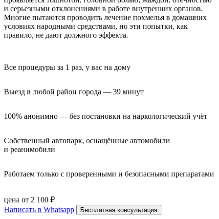
и серьезными отклонениями в работе внутренних органов.
Многие пытаются проводить лечение похмелья в домашних
условиях народными средствами, но эти попытки, как
правило, не дают должного эффекта.
Все процедуры за 1 раз, у вас на дому
Выезд в любой район города — 39 минут
100% анонимно — без постановки на наркологический учёт
Собственный автопарк, оснащённые автомобили 
и реанимобили
Работаем только с проверенными и безопасными препаратами
цена от 2 100 ₽
Написать в Whatsapp
Бесплатная консультация