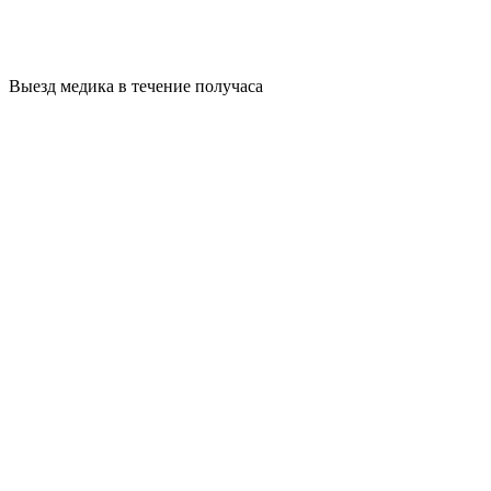
Выезд медика в течение получаса