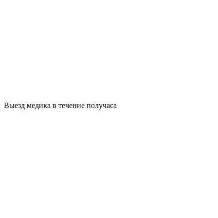
Выезд медика в течение получаса