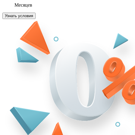
Месяцев
Узнать условия