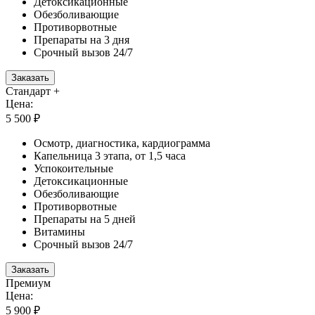
Детоксикационные
Обезболивающие
Противорвотные
Препараты на 3 дня
Срочный вызов 24/7
Заказать
Стандарт +
Цена:
5 500 ₽
Осмотр, диагностика, кардиограмма
Капельница 3 этапа, от 1,5 часа
Успокоительные
Детоксикационные
Обезболивающие
Противорвотные
Препараты на 5 дней
Витамины
Срочный вызов 24/7
Заказать
Премиум
Цена:
5 900 ₽