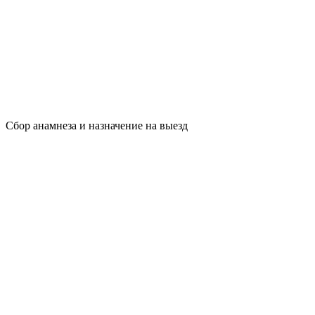
Сбор анамнеза и назначение на выезд