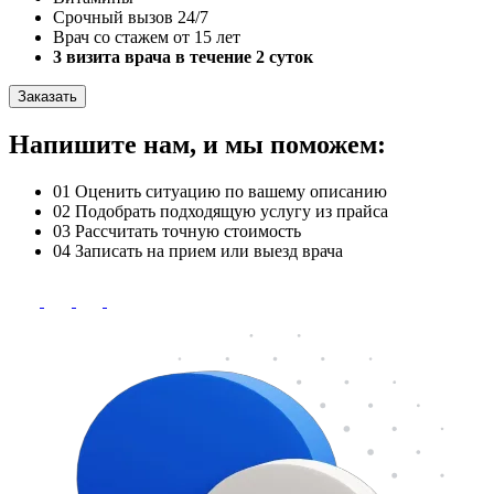
Срочный вызов 24/7
Врач со стажем от 15 лет
3 визита врача в течение 2 суток
Заказать
Напишите нам, и мы поможем:
01
Оценить ситуацию по вашему описанию
02
Подобрать подходящую услугу из прайса
03
Рассчитать точную стоимость
04
Записать на прием или выезд врача