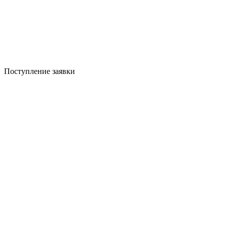
Поступление заявки