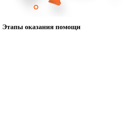
Этапы оказания помощи