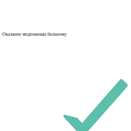
Оказание медпомощи больному