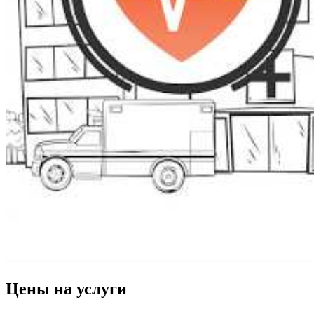
Цены на услуги