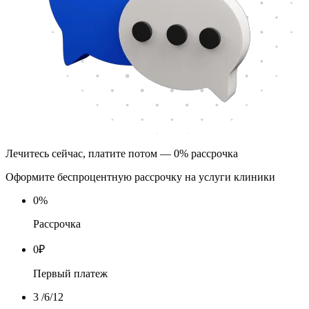
Лечитесь сейчас, платите потом — 0% рассрочка
Оформите беспроцентную рассрочку на услуги клиники
0
%
Рассрочка
0
₽
Первый платеж
3
/6/12