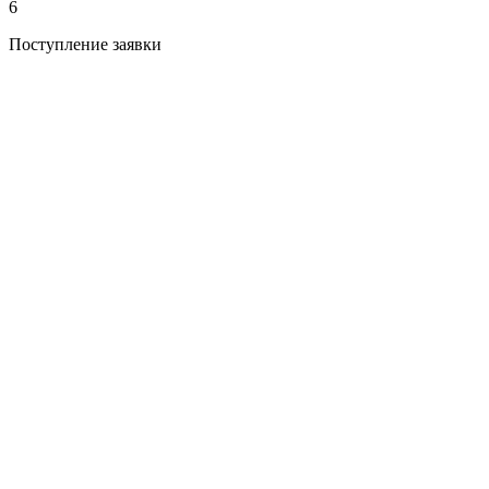
6
Поступление заявки