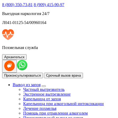
8 (800) 350-73-81
8 (909) 415-90-97
Выездная наркология 24/7
Л041-01125-54/00960164
Похмельная служба
Архангельск
Проконсультироваться
Срочный вызов врача
Вывод из запоя
Частный вытрезвитель
Экстренное вытрезвление
Капельница от запоя
Капельница при алкогольной интоксикации
Лечение похмелья
Помощь при отравлении алкоголем
Принудительный вывод из запоя