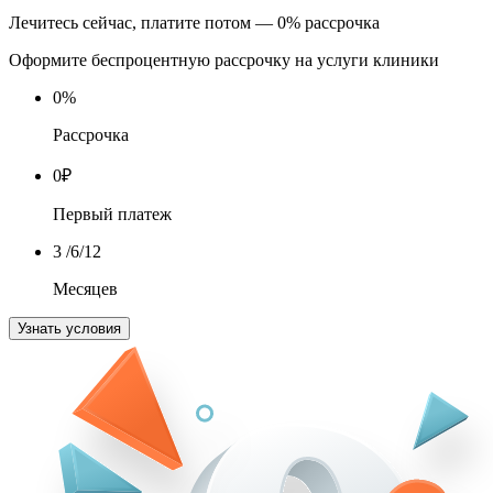
Лечитесь сейчас, платите потом — 0% рассрочка
Оформите беспроцентную рассрочку на услуги клиники
0
%
Рассрочка
0
₽
Первый платеж
3
/6/12
Месяцев
Узнать условия