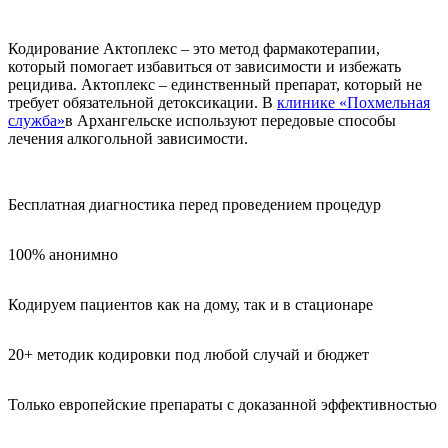
Кодирование Актоплекс – это метод фармакотерапии,
который помогает избавиться от зависимости и избежать
рецидива. Актоплекс – единственный препарат, который не
требует обязательной детоксикации. В
клинике «Похмельная
служба»
в Архангельске используют передовые способы
лечения алкогольной зависимости.
Бесплатная диагностика перед проведением процедур
100% анонимно
Кодируем пациентов как на дому, так и в стационаре
20+ методик кодировки под любой случай и бюджет
Только европейские препараты с доказанной эффективностью