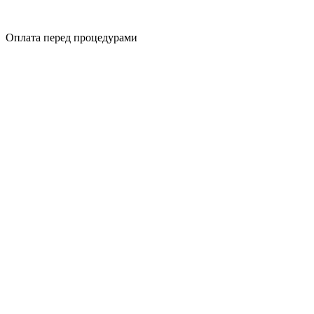
Оплата перед процедурами