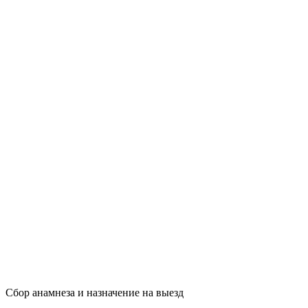
Сбор анамнеза и назначение на выезд