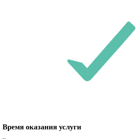
Время оказания услуги