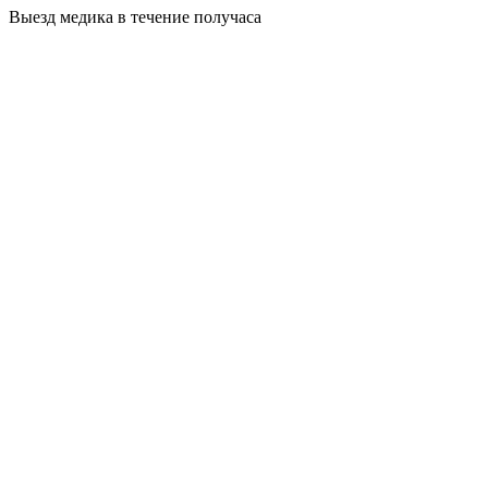
Выезд медика в течение получаса