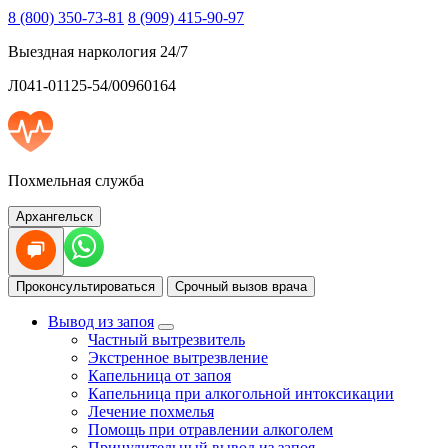
8 (800) 350-73-81
8 (909) 415-90-97
Выездная наркология 24/7
Л041-01125-54/00960164
Похмельная служба
Архангельск
Проконсультироваться
Срочный вызов врача
Вывод из запоя
Частный вытрезвитель
Экстренное вытрезвление
Капельница от запоя
Капельница при алкогольной интоксикации
Лечение похмелья
Помощь при отравлении алкоголем
Принудительный вывод из запоя