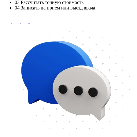
03
Рассчитать точную стоимость
04
Записать на прием или выезд врача