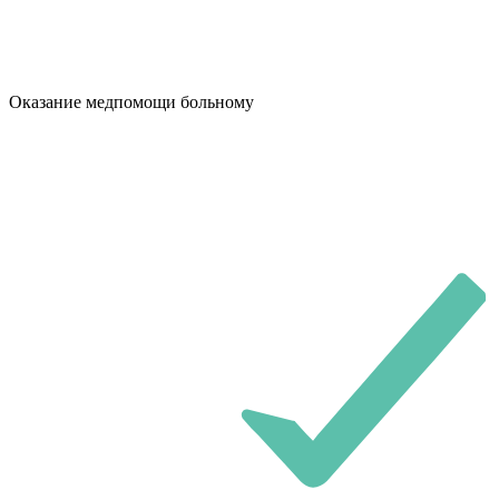
Оказание медпомощи больному