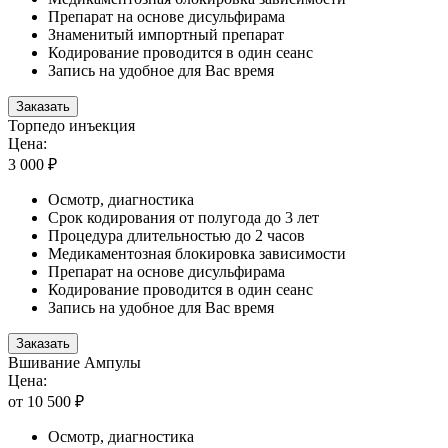
Препарат на основе дисульфирама
Знаменитый импортный препарат
Кодирование проводится в один сеанс
Запись на удобное для Вас время
Заказать
Торпедо инъекция
Цена:
3 000 ₽
Осмотр, диагностика
Срок кодирования от полугода до 3 лет
Процедура длительностью до 2 часов
Медикаментозная блокировка зависимости
Препарат на основе дисульфирама
Кодирование проводится в один сеанс
Запись на удобное для Вас время
Заказать
Вшивание Ампулы
Цена:
от 10 500 ₽
Осмотр, диагностика