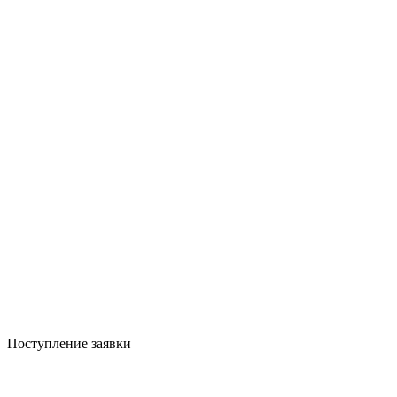
Поступление заявки