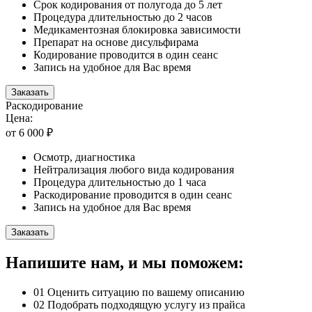
Срок кодирования от полугода до 5 лет
Процедура длительностью до 2 часов
Медикаментозная блокировка зависимости
Препарат на основе дисульфирама
Кодирование проводится в один сеанс
Запись на удобное для Вас время
Заказать
Раскодирование
Цена:
от 6 000 ₽
Осмотр, диагностика
Нейтрализация любого вида кодирования
Процедура длительностью до 1 часа
Раскодирование проводится в один сеанс
Запись на удобное для Вас время
Заказать
Напишите нам, и мы поможем:
01
Оценить ситуацию по вашему описанию
02
Подобрать подходящую услугу из прайса