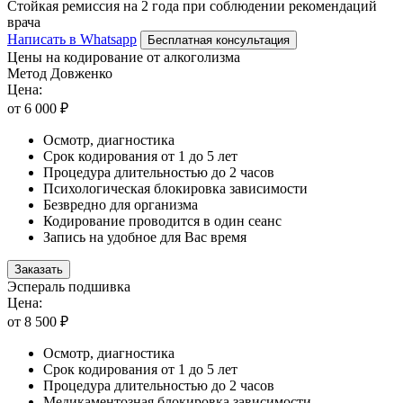
Стойкая ремиссия на 2 года при соблюдении рекомендаций
врача
Написать в Whatsapp
Бесплатная консультация
Цены на кодирование от алкоголизма
Метод Довженко
Цена:
от 6 000 ₽
Осмотр, диагностика
Срок кодирования от 1 до 5 лет
Процедура длительностью до 2 часов
Психологическая блокировка зависимости
Безвредно для организма
Кодирование проводится в один сеанс
Запись на удобное для Вас время
Заказать
Эспераль подшивка
Цена:
от 8 500 ₽
Осмотр, диагностика
Срок кодирования от 1 до 5 лет
Процедура длительностью до 2 часов
Медикаментозная блокировка зависимости