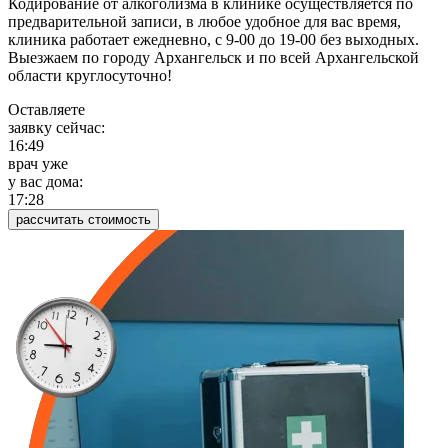
Кодирование от алкоголизма в клинике осуществляется по
предварительной записи, в любое удобное для вас время,
клиника работает ежедневно, с 9-00 до 19-00 без выходных.
Выезжаем по городу Архангельск и по всей Архангельской
области круглосуточно!
Оставляете
заявку сейчас:
16:49
врач уже
у вас дома:
17:28
рассчитать стоимость