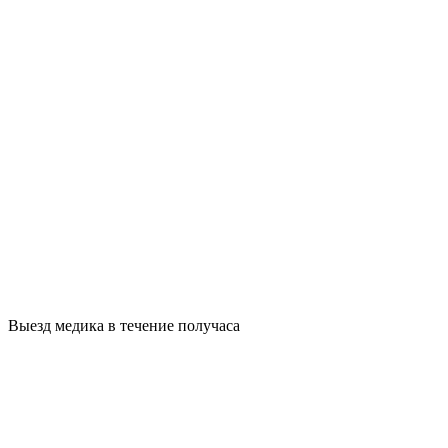
Выезд медика в течение получаса