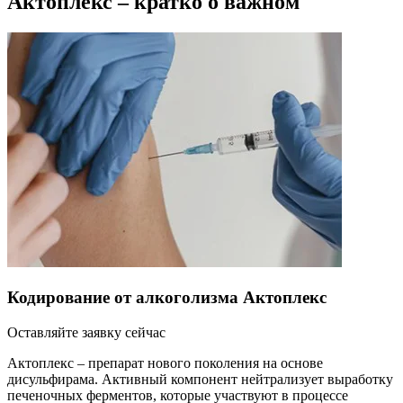
Актоплекс – кратко о важном
Кодирование от алкоголизма Актоплекс
Оставляйте заявку сейчас
Актоплекс – препарат нового поколения на основе
дисульфирама. Активный компонент нейтрализует выработку
печеночных ферментов, которые участвуют в процессе