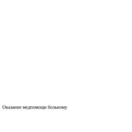
Оказание медпомощи больному