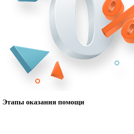
Этапы оказания помощи