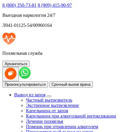
8 (800) 350-73-81
8 (909) 415-90-97
Выездная наркология 24/7
Л041-01125-54/00960164
Похмельная служба
Архангельск
Проконсультироваться
Срочный вызов врача
Вывод из запоя
Частный вытрезвитель
Экстренное вытрезвление
Капельница от запоя
Капельница при алкогольной интоксикации
Лечение похмелья
Помощь при отравлении алкоголем
Принудительный вывод из запоя