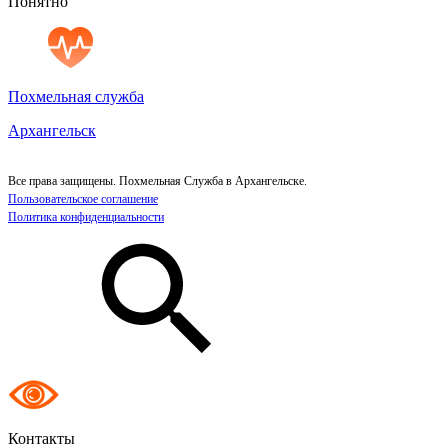
Понятно
Похмельная служба
Архангельск
Все права защищены. Похмельная Служба в Архангельске.
Пользовательское соглашение
Политика конфиденциальности
Контакты