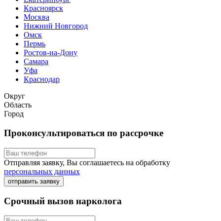
Красноярск
Москва
Нижний Новгород
Омск
Пермь
Ростов-на-Дону
Самара
Уфа
Краснодар
Округ
Область
Город
Проконсультироваться по рассрочке
Отправляя заявку, Вы соглашаетесь на обработку
персональных данных
отправить заявку
Срочный вызов нарколога