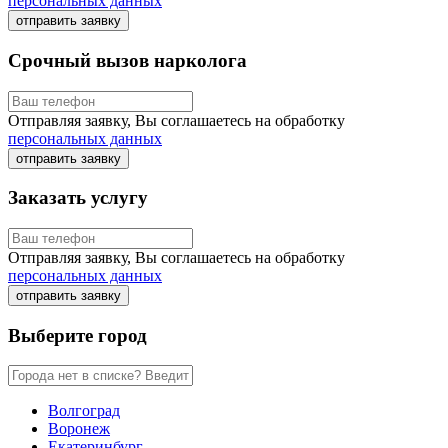
персональных данных
отправить заявку
Срочный вызов нарколога
Отправляя заявку, Вы соглашаетесь на обработку
персональных данных
отправить заявку
Заказать услугу
Отправляя заявку, Вы соглашаетесь на обработку
персональных данных
отправить заявку
Выберите город
Волгоград
Воронеж
Екатеринбург