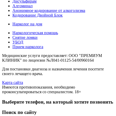
Дисульфирам
Алгоминал
Анонимное кодирование от алкоголизма
Кодирование Двойной Блок
Нарколог на дом
Наркологическая помощь
Снятие ломки
УБОД
Прием нарколога
Медицинские услуги предоставляет: ООО "ПРЕМИУМ
КЛИНИК" по лицензии №Л041-01125-54/00960164
Для постановки диагноза и назначения лечения посетите
своего лечащего врача.
Карта сайта
Имеются противопоказания, необходимо
проконсультироваться со специалистом. 18+
Выберите телефон, на который хотите позвонить
Поиск по сайту