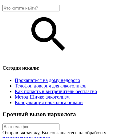
Сегодня искали:
Прокапаться на дому недорого
Телефон доверия для алкоголиков
Как попасть в вытрезвитель бесплатно
Метод Шичко алкоголизм
Консультация нарколога онлайн
Срочный вызов нарколога
Отправляя заявку, Вы соглашаетесь на обработку