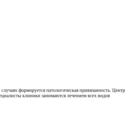
 случаях формируется патологическая привязанность. Центр
пециалисты клиники занимаются лечением всех видов