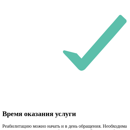
Время оказания услуги
Реабилитацию можно начать и в день обращения. Необходима