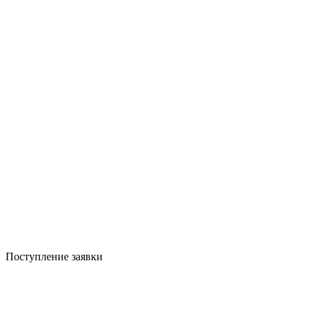
Поступление заявки