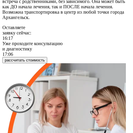
встреча с родственниками, без зависимого. Она может быть
как ДО начала лечения, так и ПОСЛЕ начала лечения.
Возможна транспортировка в центр из любой точки города
Архангельск.
Оставляете
заявку сейчас:
16:17
Уже проходите консультацию
и диагностику
17:06
рассчитать стоимость