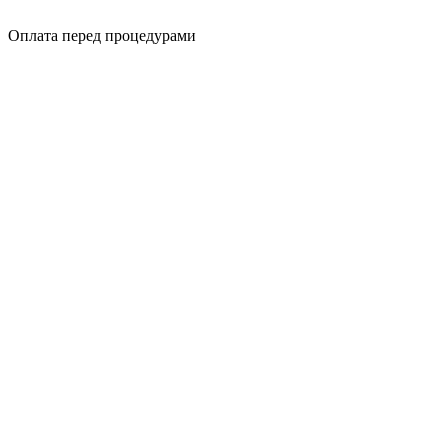
Оплата перед процедурами