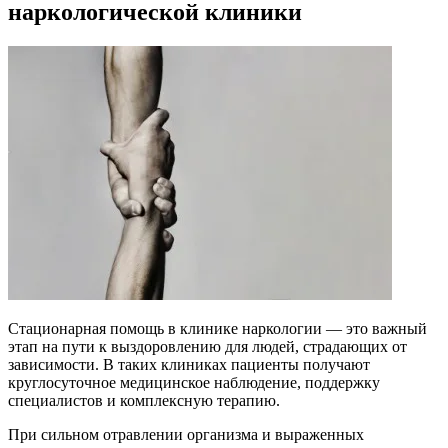
наркологической клиники
Стационарная помощь в клинике наркологии — это важный
этап на пути к выздоровлению для людей, страдающих от
зависимости. В таких клиниках пациенты получают
круглосуточное медицинское наблюдение, поддержку
специалистов и комплексную терапию.
При сильном отравлении организма и выраженных