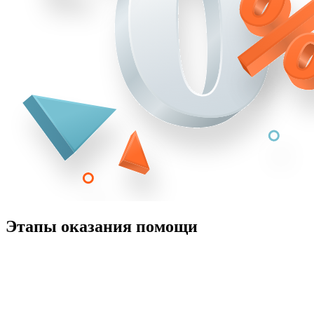
Этапы оказания помощи