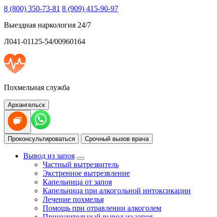
8 (800) 350-73-81
8 (909) 415-90-97
Выездная наркология 24/7
Л041-01125-54/00960164
Похмельная служба
Архангельск
Проконсультироваться
Срочный вызов врача
Вывод из запоя
Частный вытрезвитель
Экстренное вытрезвление
Капельница от запоя
Капельница при алкогольной интоксикации
Лечение похмелья
Помощь при отравлении алкоголем
Принудительный вывод из запоя