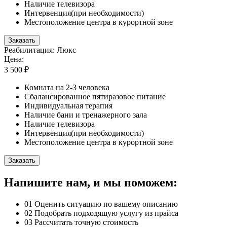
Наличие телевизора
Интервенция(при необходимости)
Местоположение центра в курортной зоне
Заказать
Реабилитация: Люкс
Цена:
3 500 ₽
Комната на 2-3 человека
Сбалансированное пятиразовое питание
Индивидуальная терапия
Наличие бани и тренажерного зала
Наличие телевизора
Интервенция(при необходимости)
Местоположение центра в курортной зоне
Заказать
Напишите нам, и мы поможем:
01
Оценить ситуацию по вашему описанию
02
Подобрать подходящую услугу из прайса
03
Рассчитать точную стоимость