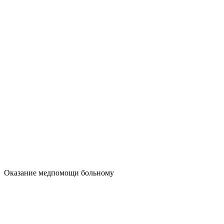
Оказание медпомощи больному