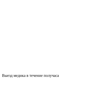
Выезд медика в течение получаса