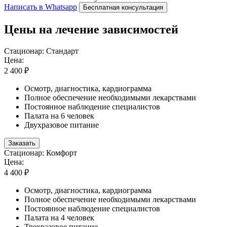
Написать в Whatsapp
Бесплатная консультация
Цены на лечение зависимостей
Стационар: Стандарт
Цена:
2 400 ₽
Осмотр, диагностика, кардиограмма
Полное обеспечение необходимыми лекарствами
Постоянное наблюдение специалистов
Палата на 6 человек
Двухразовое питание
Заказать
Стационар: Комфорт
Цена:
4 400 ₽
Осмотр, диагностика, кардиограмма
Полное обеспечение необходимыми лекарствами
Постоянное наблюдение специалистов
Палата на 4 человек
Трехразовое питание