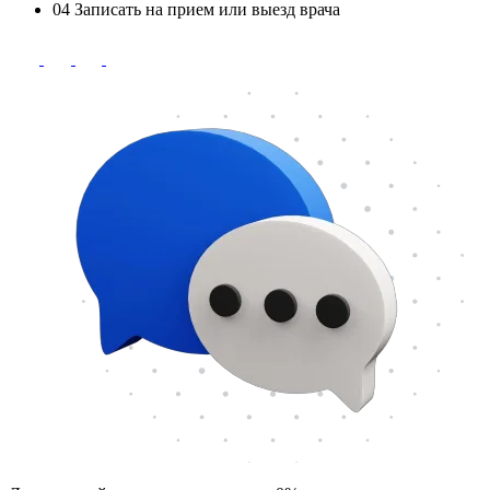
04
Записать на прием или выезд врача