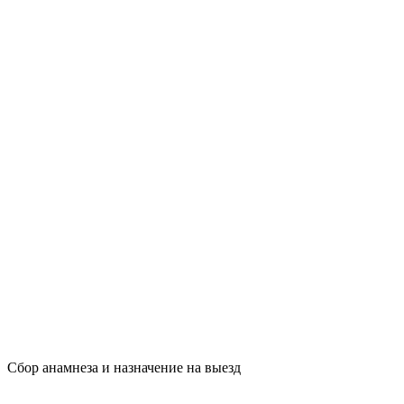
Сбор анамнеза и назначение на выезд