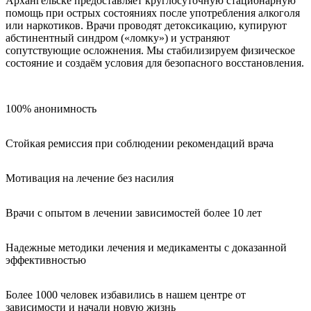
Архангельске предоставляет круглосуточную стационарную
помощь при острых состояниях после употребления алкоголя
или наркотиков. Врачи проводят детоксикацию, купируют
абстинентный синдром («ломку») и устраняют
сопутствующие осложнения. Мы стабилизируем физическое
состояние и создаём условия для безопасного восстановления.
100% анонимность
Стойкая ремиссия при соблюдении рекомендаций врача
Мотивация на лечение без насилия
Врачи с опытом в лечении зависимостей более 10 лет
Надежные методики лечения и медикаменты с доказанной
эффективностью
Более 1000 человек избавились в нашем центре от
зависимости и начали новую жизнь