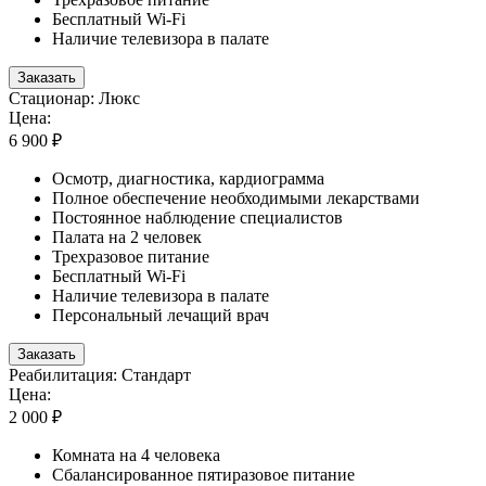
Бесплатный Wi-Fi
Наличие телевизора в палате
Заказать
Стационар: Люкс
Цена:
6 900 ₽
Осмотр, диагностика, кардиограмма
Полное обеспечение необходимыми лекарствами
Постоянное наблюдение специалистов
Палата на 2 человек
Трехразовое питание
Бесплатный Wi-Fi
Наличие телевизора в палате
Персональный лечащий врач
Заказать
Реабилитация: Стандарт
Цена:
2 000 ₽
Комната на 4 человека
Сбалансированное пятиразовое питание