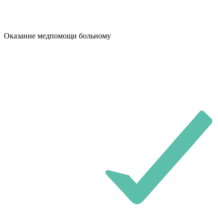
Оказание медпомощи больному