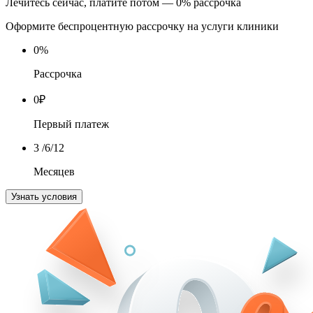
Лечитесь сейчас, платите потом — 0% рассрочка
Оформите беспроцентную рассрочку на услуги клиники
0
%
Рассрочка
0
₽
Первый платеж
3
/6/12
Месяцев
Узнать условия