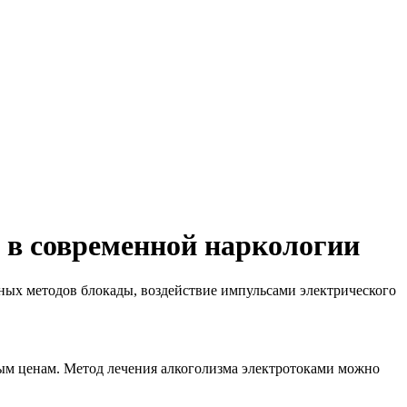
 в современной наркологии
ных методов блокады, воздействие импульсами электрического
ым ценам. Метод лечения алкоголизма электротоками можно