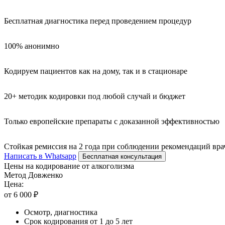
Бесплатная диагностика перед проведением процедур
100% анонимно
Кодируем пациентов как на дому, так и в стационаре
20+ методик кодировки под любой случай и бюджет
Только европейские препараты с доказанной эффективностью
Стойкая ремиссия на 2 года при соблюдении рекомендаций вра
Написать в Whatsapp
Бесплатная консультация
Цены на кодирование от алкоголизма
Метод Довженко
Цена:
от 6 000 ₽
Осмотр, диагностика
Срок кодирования от 1 до 5 лет