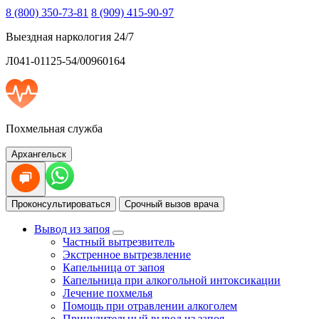
8 (800) 350-73-81
8 (909) 415-90-97
Выездная наркология 24/7
Л041-01125-54/00960164
Похмельная служба
Архангельск
Проконсультироваться
Срочный вызов врача
Вывод из запоя
Частный вытрезвитель
Экстренное вытрезвление
Капельница от запоя
Капельница при алкогольной интоксикации
Лечение похмелья
Помощь при отравлении алкоголем
Принудительный вывод из запоя