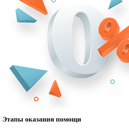
Этапы оказания помощи