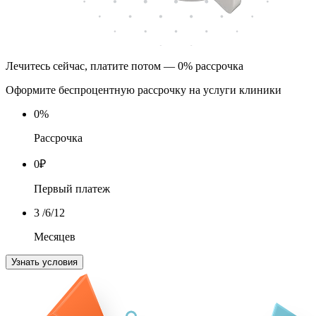
Лечитесь сейчас, платите потом — 0% рассрочка
Оформите беспроцентную рассрочку на услуги клиники
0
%
Рассрочка
0
₽
Первый платеж
3
/6/12
Месяцев
Узнать условия