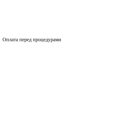
Оплата перед процедурами