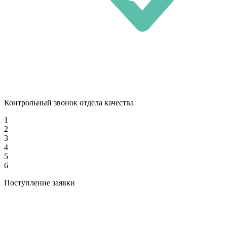
Контрольный звонок отдела качества
1
2
3
4
5
6
Поступление заявки