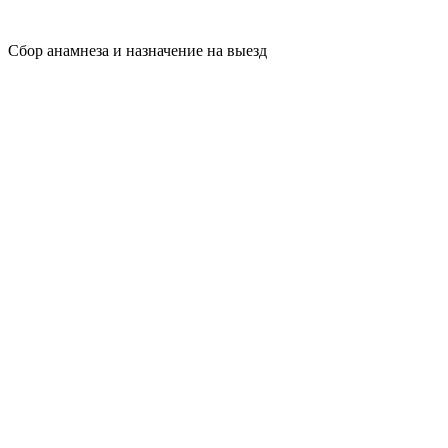
Сбор анамнеза и назначение на выезд