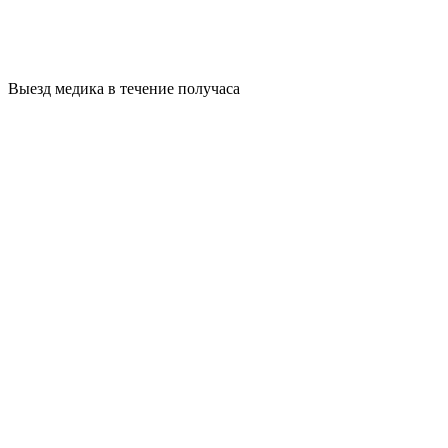
Выезд медика в течение получаса