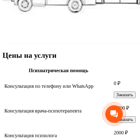
Цены на услуги
Психиатрическая помощь
0 ₽
Консультация по телефону или WhatsApp
Заказать
2 200 ₽
Консультация врача-психотерапевта
Заказать
2000 ₽
Консультация психолога