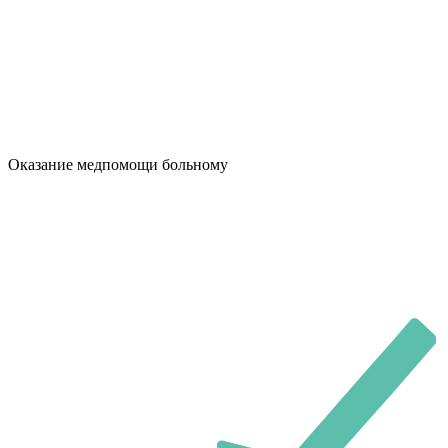
Оказание медпомощи больному