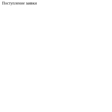
Поступление заявки