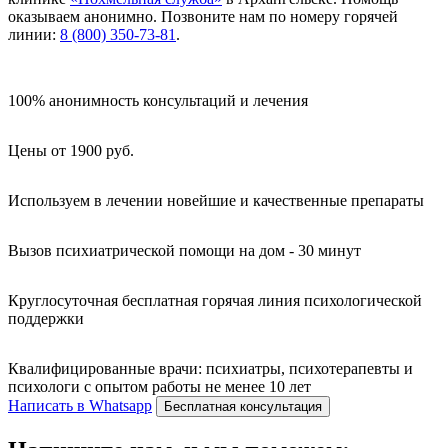
оказываем анонимно. Позвоните нам по номеру горячей
линии:
8 (800) 350-73-81
.
100% анонимность консультаций и лечения
Цены от 1900 руб.
Используем в лечении новейшие и качественные препараты
Вызов психиатрической помощи на дом - 30 минут
Круглосуточная бесплатная горячая линия психологической
поддержки
Квалифицированные врачи: психиатры, психотерапевты и
психологи с опытом работы не менее 10 лет
Написать в Whatsapp
Бесплатная консультация