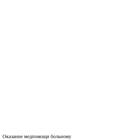
Оказание медпомощи больному