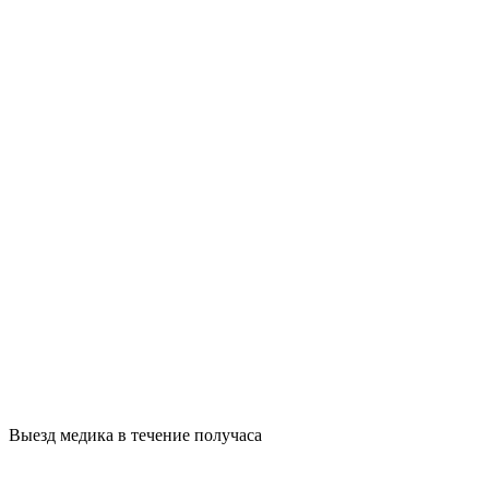
Выезд медика в течение получаса