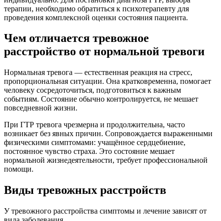
терапии, необходимо обратиться к психотерапевту для
проведения комплексной оценки состояния пациента.
Чем отличается тревожное
расстройство от нормальной тревоги
Нормальная тревога ― естественная реакция на стресс,
пропорциональная ситуации. Она кратковременна, помогает
человеку сосредоточиться, подготовиться к важным
событиям. Состояние обычно контролируется, не мешает
повседневной жизни.
При ГТР тревога чрезмерна и продолжительна, часто
возникает без явных причин. Сопровождается выраженными
физическими симптомами: учащённое сердцебиение,
постоянное чувство страха. Это состояние мешает
нормальной жизнедеятельности, требует профессиональной
помощи.
Виды тревожных расстройств
У тревожного расстройства симптомы и лечение зависят от
вида заболевания.