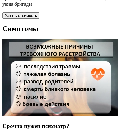
уезда бригады
Узнать стоимость
Симптомы
Срочно нужен психиатр?