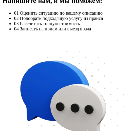
Напишите нам, и мы поможем:
01
Оценить ситуацию по вашему описанию
02
Подобрать подходящую услугу из прайса
03
Рассчитать точную стоимость
04
Записать на прием или выезд врача