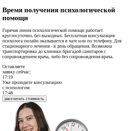
Время получения психологической
помощи
Горячая линия психологической помощи работает
круглосуточно, без выходных. Бесплатная консультация
психолога онлайн оказывается в чате или по телефону. Для
стационарного лечения - в день обращения. Возможна
транспортировка до клиники бригадой санитаров с
сопровождением врача, либо без сопровождения врача.
Оставляете
заявку сейчас:
17:19
Уже проходите консультацию
c психологом:
17:48
рассчитать стоимость