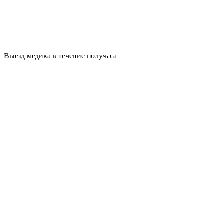
Выезд медика в течение получаса