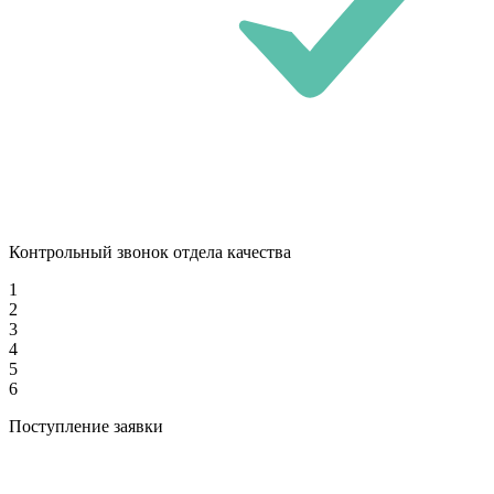
Контрольный звонок отдела качества
1
2
3
4
5
6
Поступление заявки