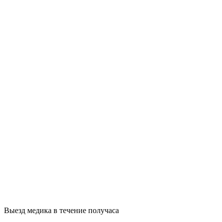
Выезд медика в течение получаса