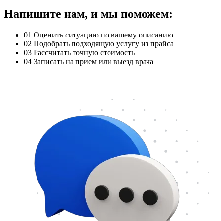
Напишите нам, и мы поможем:
01
Оценить ситуацию по вашему описанию
02
Подобрать подходящую услугу из прайса
03
Рассчитать точную стоимость
04
Записать на прием или выезд врача