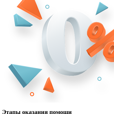
Этапы оказания помощи