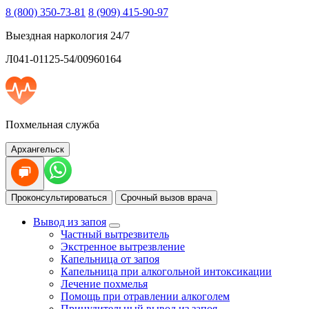
8 (800) 350-73-81
8 (909) 415-90-97
Выездная наркология 24/7
Л041-01125-54/00960164
Похмельная служба
Архангельск
Проконсультироваться
Срочный вызов врача
Вывод из запоя
Частный вытрезвитель
Экстренное вытрезвление
Капельница от запоя
Капельница при алкогольной интоксикации
Лечение похмелья
Помощь при отравлении алкоголем
Принудительный вывод из запоя