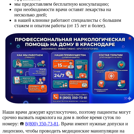
мы предоставляем бесплатную консультацию;
при необходимости врачи оставят лекарства на
несколько дней;
в нашей клинике работают специалисты с большим
стажем и опытом работы (от 15 лет и более).
Наши врачи дежурят круглосуточно, поэтому пациенты могут
срочно вызвать нарколога на дом в любое время суток по
номеру: ☎️
8(800) 350-73-81
. Врачи имеют нужные допуски и
лицензию, чтобы проводить медицинские манипуляции на