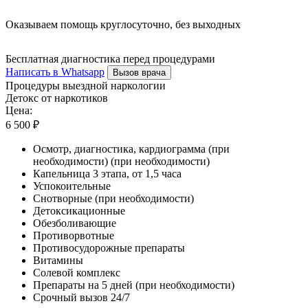
Оказываем помощь круглосуточно, без выходных
Бесплатная диагностика перед процедурами
Написать в Whatsapp
Вызов врача
Процедуры выездной наркологии
Детокс от наркотиков
Цена:
6 500 ₽
Осмотр, диагностика, кардиограмма (при
необходимости) (при необходимости)
Капельница 3 этапа, от 1,5 часа
Успокоительные
Снотворные (при необходимости)
Детоксикационные
Обезболивающие
Противорвотные
Противосудорожные препараты
Витамины
Солевой комплекс
Препараты на 5 дней (при необходимости)
Срочный вызов 24/7