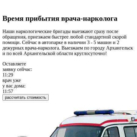
Время прибытия врача-нарколога
Наши наркологические бригады выезжают сразу после
обращения, приезжаем быстрее любой стандартной скорой
помощи. Сейчас в автопарке в наличии 3 - 5 машин и 2
дежурных врача-нарколога. Выезжаем по городу Архангельск
и по всей Архангельской области круглосуточно!
Оставляете
заявку сейчас:
11:29
врач уже
у вас дома:
11:57
рассчитать стоимость