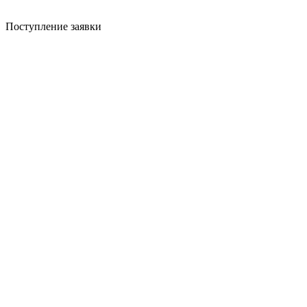
Поступление заявки