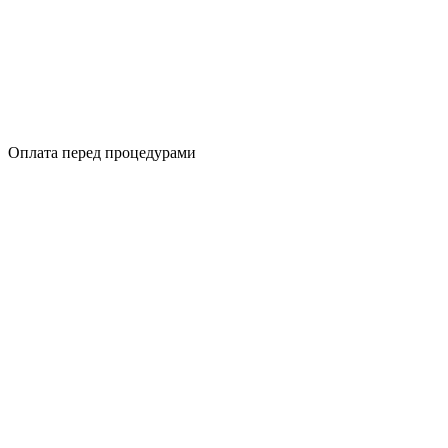
Оплата перед процедурами