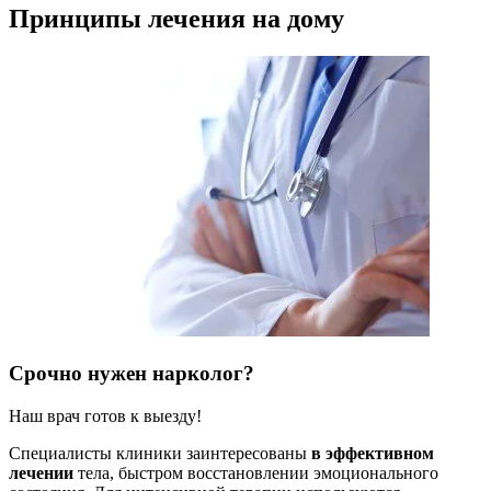
Принципы лечения на дому
Срочно нужен нарколог?
Наш врач готов к выезду!
Специалисты клиники заинтересованы
в эффективном
лечении
тела, быстром восстановлении эмоционального