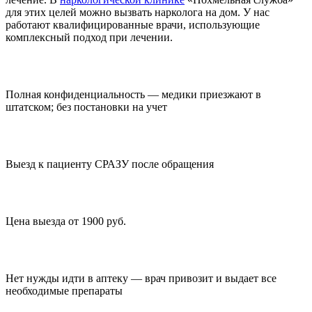
для этих целей можно вызвать нарколога на дом. У нас
работают квалифицированные врачи, использующие
комплексный подход при лечении.
Полная конфиденциальность — медики приезжают в
штатском; без постановки на учет
Выезд к пациенту СРАЗУ после обращения
Цена выезда от 1900 руб.
Нет нужды идти в аптеку — врач привозит и выдает все
необходимые препараты