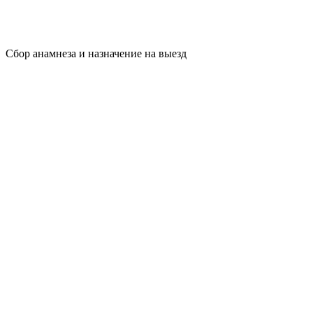
Сбор анамнеза и назначение на выезд