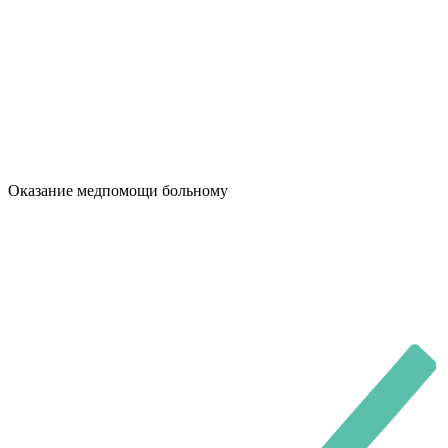
Оказание медпомощи больному