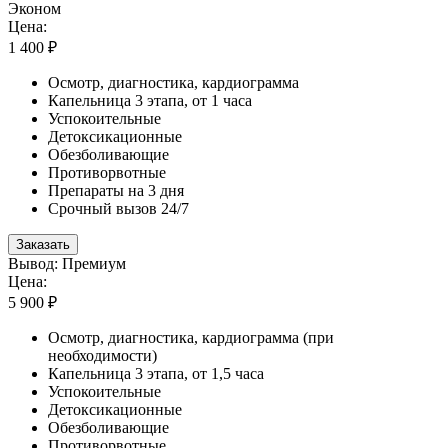
Эконом
Цена:
1 400 ₽
Осмотр, диагностика, кардиограмма
Капельница 3 этапа, от 1 часа
Успокоительные
Детоксикационные
Обезболивающие
Противорвотные
Препараты на 3 дня
Срочный вызов 24/7
Заказать
Вывод: Премиум
Цена:
5 900 ₽
Осмотр, диагностика, кардиограмма (при
необходимости)
Капельница 3 этапа, от 1,5 часа
Успокоительные
Детоксикационные
Обезболивающие
Противорвотные