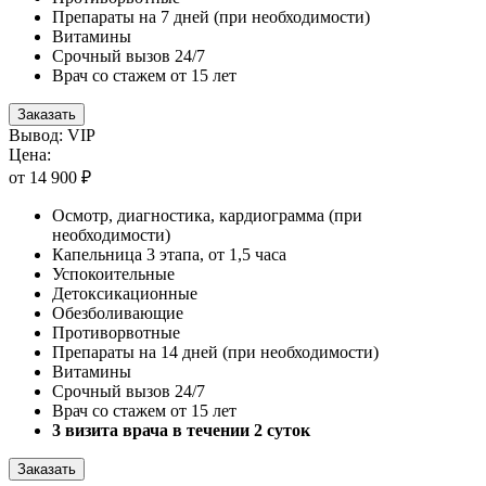
Препараты на 7 дней (при необходимости)
Витамины
Срочный вызов 24/7
Врач со стажем от 15 лет
Заказать
Вывод: VIP
Цена:
от 14 900 ₽
Осмотр, диагностика, кардиограмма (при
необходимости)
Капельница 3 этапа, от 1,5 часа
Успокоительные
Детоксикационные
Обезболивающие
Противорвотные
Препараты на 14 дней (при необходимости)
Витамины
Срочный вызов 24/7
Врач со стажем от 15 лет
3 визита врача в течении 2 суток
Заказать