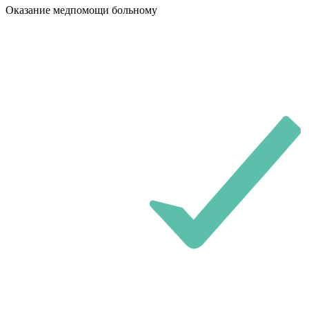
Оказание медпомощи больному